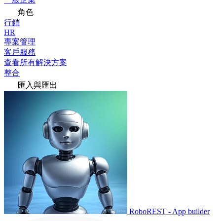
角色
行銷
HR
專案管理
客戶服務
查看所有解決方案
整合
匯入與匯出
RoboREST - App builder