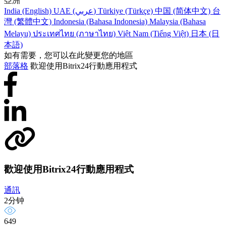
亞洲
India (English)
UAE (عربي)
Türkiye (Türkçe)
中国 (简体中文)
台
灣 (繁體中文)
Indonesia (Bahasa Indonesia)
Malaysia (Bahasa
Melayu)
ประเทศไทย (ภาษาไทย)
Việt Nam (Tiếng Việt)
日本 (日
本語)
如有需要，您可以在此變更您的地區
部落格
歡迎使用Bitrix24行動應用程式
歡迎使用Bitrix24行動應用程式
通訊
2分钟
649