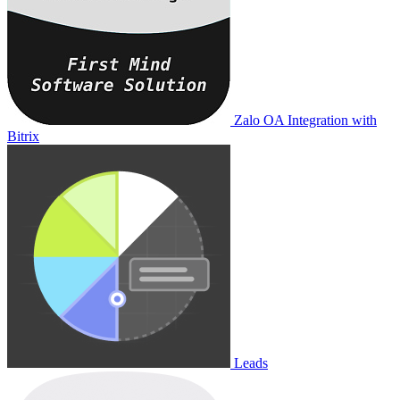
Zalo OA Integration with
Bitrix
Leads