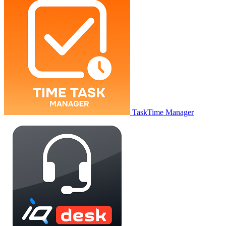
TaskTime Manager