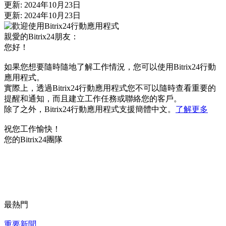
更新: 2024年10月23日
更新: 2024年10月23日
親愛的Bitrix24朋友：
您好！
如果您想要隨時隨地了解工作情況，您可以使用Bitrix24行動
應用程式。
實際上，透過Bitrix24行動應用程式您不可以隨時查看重要的
提醒和通知，而且建立工作任務或聯絡您的客戶。
除了之外，Bitrix24行動應用程式支援簡體中文。
了解更多
祝您工作愉快！
您的Bitrix24團隊
最熱門
重要新聞