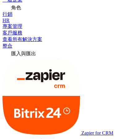
角色
行銷
HR
專案管理
客戶服務
查看所有解決方案
整合
匯入與匯出
Zapier for CRM