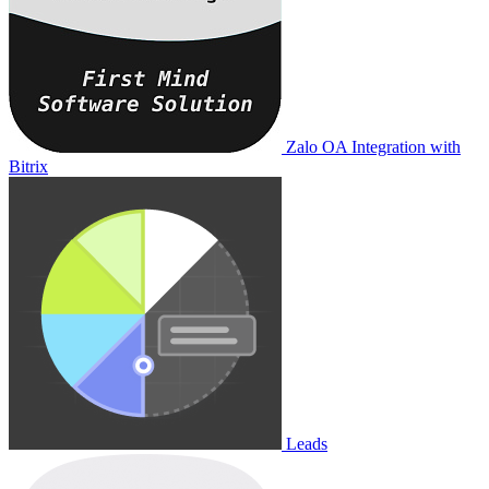
Zalo OA Integration with
Bitrix
Leads