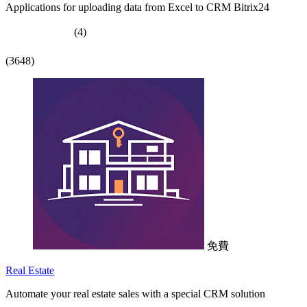
Applications for uploading data from Excel to CRM Bitrix24
(4)
(3648)
免費
Real Estate
Automate your real estate sales with a special CRM solution