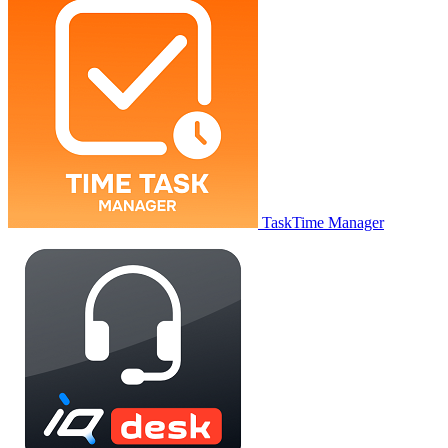
TaskTime Manager