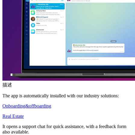
描述
The app is automatically installed with our industry solutions:
Onboarding&offboarding
Real Estate
It opens a support chat for quick assistance, with a feedback form
also available.