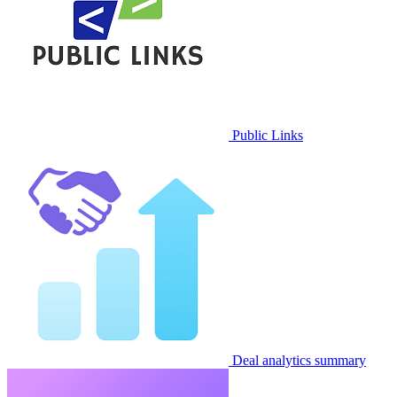
Public Links
Deal analytics summary