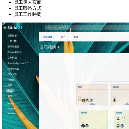
員工個人頁面
員工聯絡方式
員工工作時間