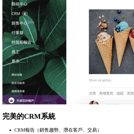
完美的CRM系統
CRM報告（銷售趨勢、潛在客戶、交易）