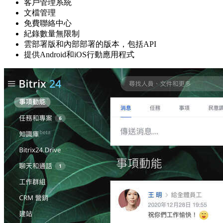
客戶管理系統
文檔管理
免費聯絡中心
紀錄數量無限制
雲部署版和內部部署的版本，包括API
提供Android和iOS行動應用程式