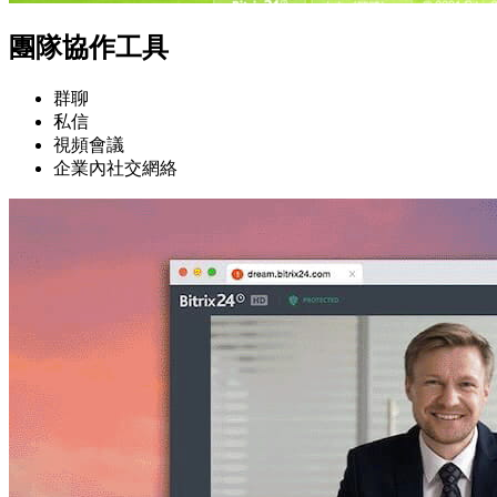
團隊協作工具
群聊
私信
視頻會議
企業內社交網絡