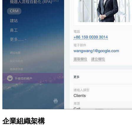
企業組織架構