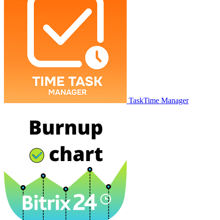
TaskTime Manager