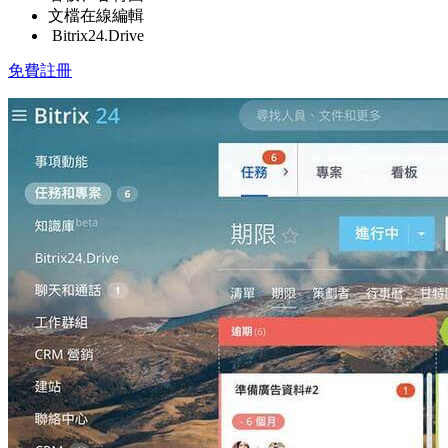
文檔在線編輯
Bitrix24.Drive
免費註冊