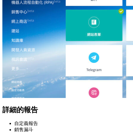
詳細的報告
自定義報告
銷售漏斗