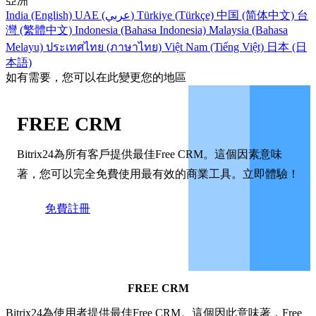
亞洲
India (English)
UAE (عربي)
Türkiye (Türkçe)
中国 (简体中文)
台
灣 (繁體中文)
Indonesia (Bahasa Indonesia)
Malaysia (Bahasa
Melayu)
ประเทศไทย (ภาษาไทย)
Việt Nam (Tiếng Việt)
日本 (日
本語)
如有需要，您可以在此變更您的地區
FREE CRM
Bitrix24為所有客戶提供最佳Free CRM。這個因素意味
著，您可以完全免費使用最有效的商業工具。立即體驗！
免費註冊
FREE CRM
Bitrix24為使用者提供最佳Free CRM。這個因此意味著，Free