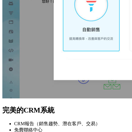
完美的CRM系統
CRM報告（銷售趨勢、潛在客戶、交易）
免費聯絡中心