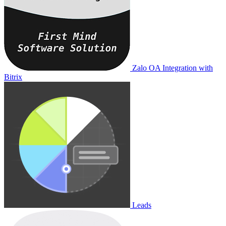
Zalo OA Integration with
Bitrix
Leads