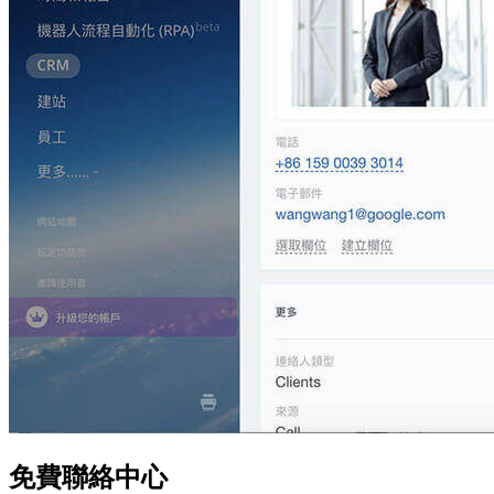
免費聯絡中心