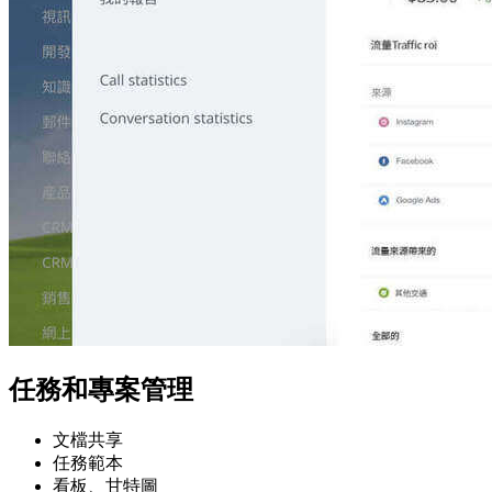
任務和專案管理
文檔共享
任務範本
看板、甘特圖