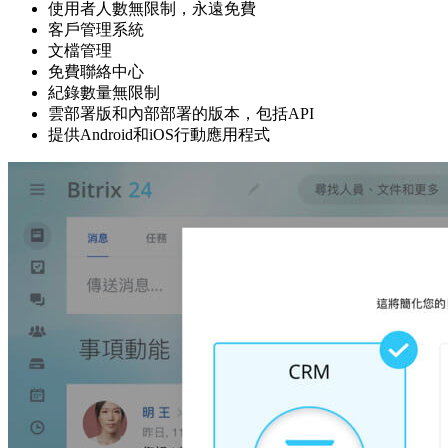
使用者人數無限制，永遠免費
客戶管理系統
文檔管理
免費聯絡中心
紀錄數量無限制
雲部署版和內部部署的版本，包括API
提供Android和iOS行動應用程式