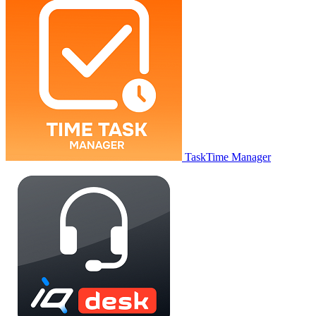
TaskTime Manager