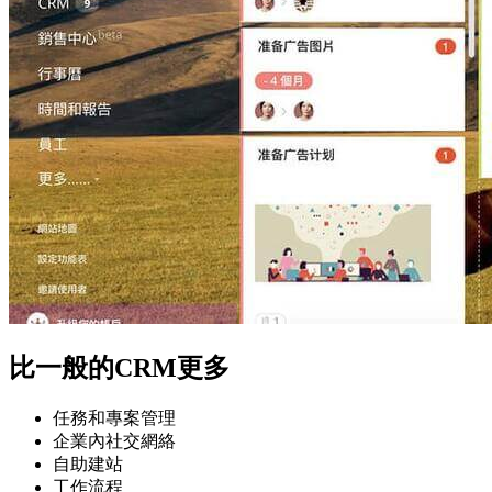
比一般的CRM更多
任務和專案管理
企業內社交網絡
自助建站
工作流程