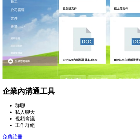
企業內溝通工具
群聊
私人聊天
視頻會議
工作群組
免費註冊