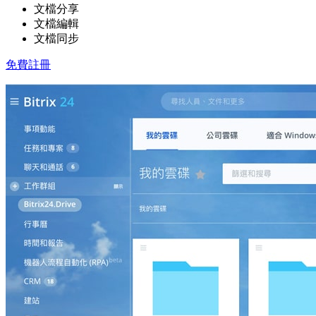
文檔分享
文檔編輯
文檔同步
免費註冊