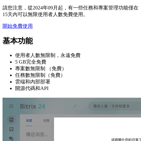
請您注意，從2024年09月起，有一些任務和專案管理功能僅在
15天內可以無限使用者人數免費使用。
開始免費使用
基本功能
使用者人數無限制，永遠免費
5 GB完全免費
專案數無限制 （免費）
任務數無限制（免費）
雲端和內部部署
開源代碼和API