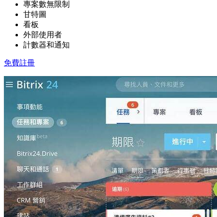
專案數無限制
甘特圖
看板
外部使用者
計數器和通知
免費註冊