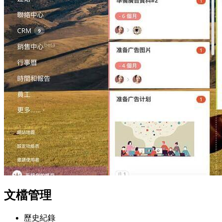
文檔管理
歷史紀錄