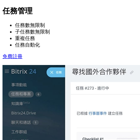
任務管理
任務數無限制
子任務數無限制
重複任務
任務自動化
免費註冊