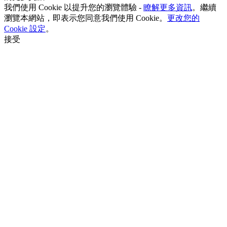
我們使用 Cookie 以提升您的瀏覽體驗 -
瞭解更多資訊
。繼續
瀏覽本網站，即表示您同意我們使用 Cookie。
更改您的
Cookie 設定
。
接受