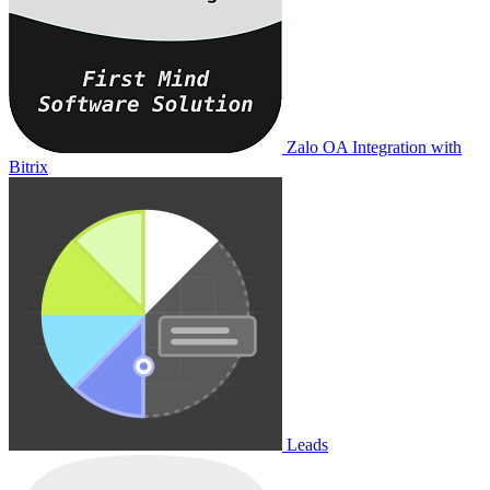
Zalo OA Integration with
Bitrix
Leads