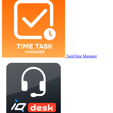
TaskTime Manager