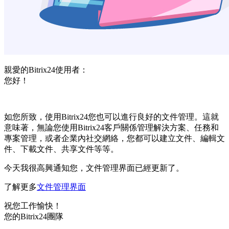
親愛的Bitrix24使用者：
您好！
如您所致，使用Bitrix24您也可以進行良好的文件管理。這就
意味著，無論您使用Bitrix24客戶關係管理解決方案、任務和
專案管理，或者企業內社交網絡，您都可以建立文件、編輯文
件、下載文件、共享文件等等。
今天我很高興通知您，文件管理界面已經更新了。
了解更多
文件管理界
面
祝您工作愉快！
您的Bitrix24團隊