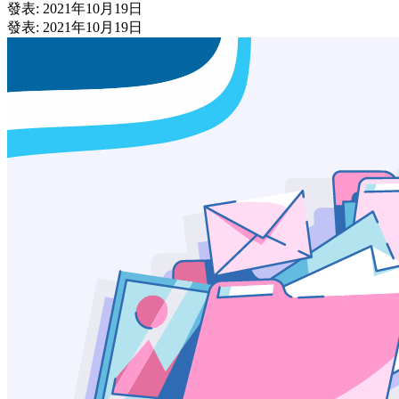
發表: 2021年10月19日
發表: 2021年10月19日