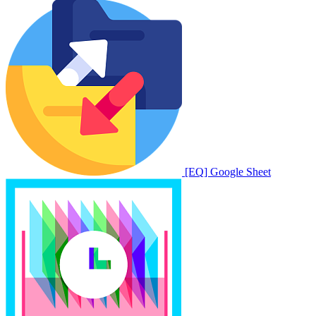
[EQ] Google Sheet