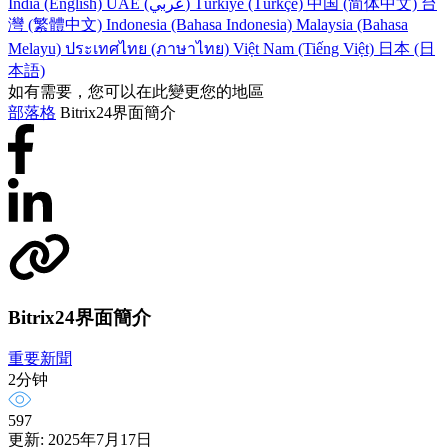
India (English)
UAE (عربي)
Türkiye (Türkçe)
中国 (简体中文)
台
灣 (繁體中文)
Indonesia (Bahasa Indonesia)
Malaysia (Bahasa
Melayu)
ประเทศไทย (ภาษาไทย)
Việt Nam (Tiếng Việt)
日本 (日
本語)
如有需要，您可以在此變更您的地區
部落格
Bitrix24界面簡介
Bitrix24界面簡介
重要新聞
2分钟
597
更新: 2025年7月17日