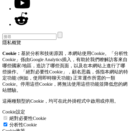
隱私概覽
Cookie：
基於分析和技術原因，本網站使用Cookie。「分析性
Cookie」係由Google Analytics插入，有助於我們瞭解訪客來自
哪些國家/地區，造訪了哪些頁面，以及在本網站上進行了哪
些操作。「絕對必要性Cookie」，顧名思義，係指本網站的特
定功能 (例如，使用即時聊天功能) 正常運作所需的一類
Cookie。停用這些Cookie，將無法使用這些功能並降低您的網
站體驗。
這兩種類型的Cookie，均可在此外掛程式中啟用或停用。
Cookie設定
絕對必要性Cookie
分析性Cookie
Cookie政策