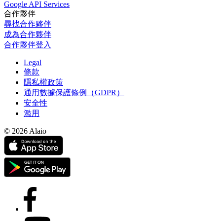
Google API Services
合作夥伴
尋找合作夥伴
成為合作夥伴
合作夥伴登入
Legal
條款
隱私權政策
通用數據保護條例（GDPR）
安全性
濫用
© 2026 Alaio