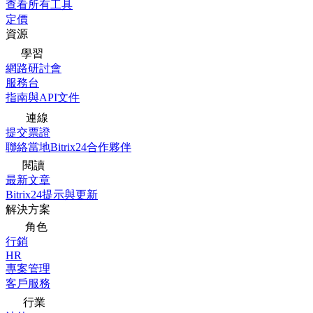
查看所有工具
定價
資源
學習
網路研討會
服務台
指南與API文件
連線
提交票證
聯絡當地Bitrix24合作夥伴
閱讀
最新文章
Bitrix24提示與更新
解決方案
角色
行銷
HR
專案管理
客戶服務
行業