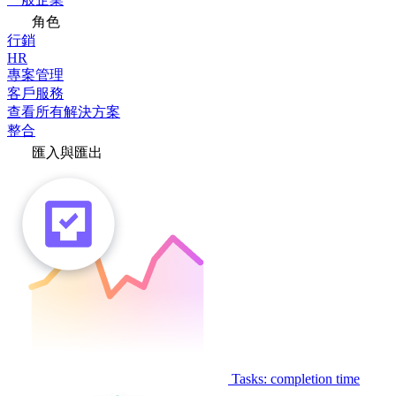
角色
行銷
HR
專案管理
客戶服務
查看所有解決方案
整合
匯入與匯出
Tasks: completion time