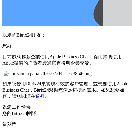
親愛的Bitrix24朋友：
您好！
目前越來越多企業使用Apple Business Chat，從而幫助使用
Apple設備的消費者透過它直接與企業交流。
如果您使用Bitrix24來實現有效的客戶管理，並想要使用Apple
Business Chat，Bitrix24幫助您滿足這樣的需求。如果想要如
何，請您閱讀在
這裡
。
祝您工作愉快！
您的Bitrix24團隊
最熱門