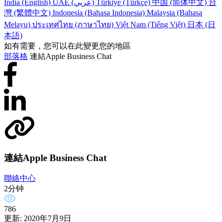
India (English)
UAE (عربي)
Türkiye (Türkçe)
中国 (简体中文)
台
灣 (繁體中文)
Indonesia (Bahasa Indonesia)
Malaysia (Bahasa
Melayu)
ประเทศไทย (ภาษาไทย)
Việt Nam (Tiếng Việt)
日本 (日
本語)
如有需要，您可以在此變更您的地區
部落格
連結Apple Business Chat
連結Apple Business Chat
聯絡中心
2分钟
786
更新: 2020年7月9日