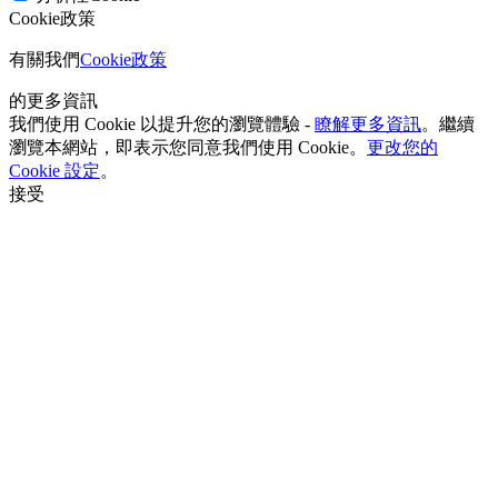
Cookie政策
有關我們
Cookie政策
的更多資訊
我們使用 Cookie 以提升您的瀏覽體驗 -
瞭解更多資訊
。繼續
瀏覽本網站，即表示您同意我們使用 Cookie。
更改您的
Cookie 設定
。
接受