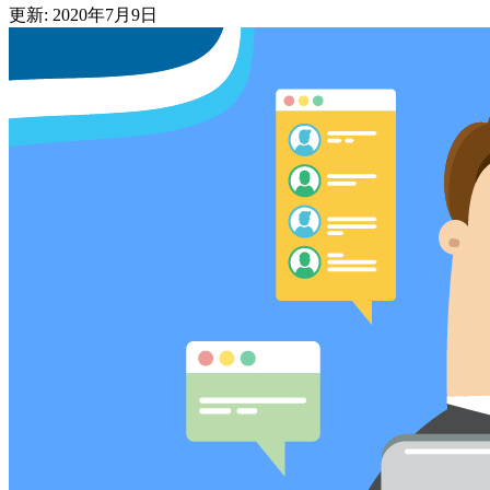
更新: 2020年7月9日