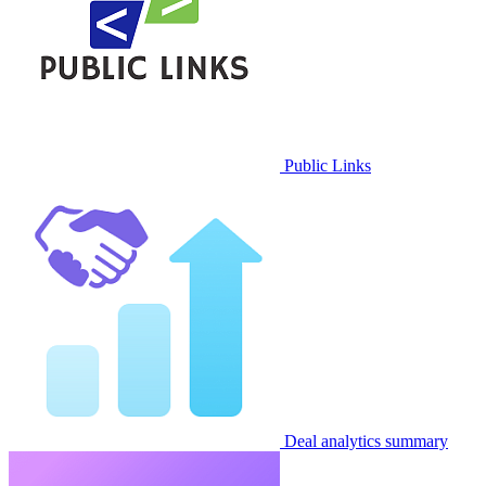
Public Links
Deal analytics summary