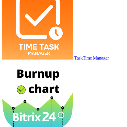
TaskTime Manager