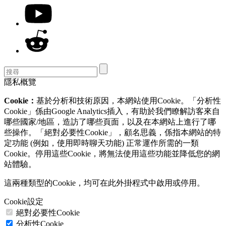
隱私概覽
Cookie：
基於分析和技術原因，本網站使用Cookie。「分析性
Cookie」係由Google Analytics插入，有助於我們瞭解訪客來自
哪些國家/地區，造訪了哪些頁面，以及在本網站上進行了哪
些操作。「絕對必要性Cookie」，顧名思義，係指本網站的特
定功能 (例如，使用即時聊天功能) 正常運作所需的一類
Cookie。停用這些Cookie，將無法使用這些功能並降低您的網
站體驗。
這兩種類型的Cookie，均可在此外掛程式中啟用或停用。
Cookie設定
絕對必要性Cookie
分析性Cookie