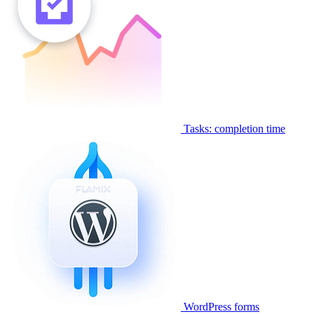
Tasks: completion time
WordPress forms