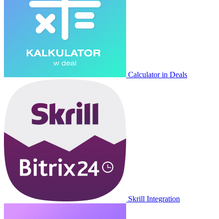
Calculator in Deals
Skrill Integration