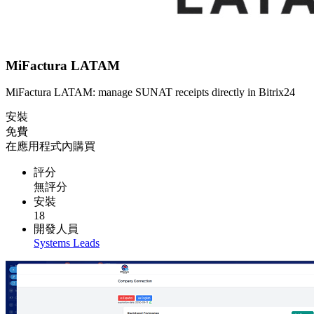
MiFactura LATAM
MiFactura LATAM: manage SUNAT receipts directly in Bitrix24
安裝
免費
在應用程式內購買
評分
無評分
安裝
18
開發人員
Systems Leads