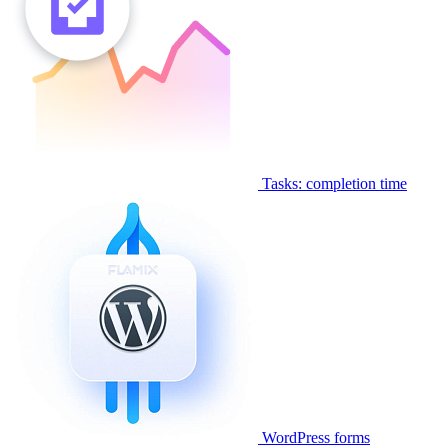
Tasks: completion time
WordPress forms