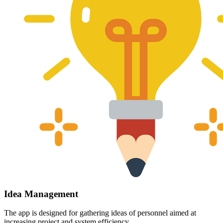
Idea Management
The app is designed for gathering ideas of personnel aimed at
increasing project and system efficiency.