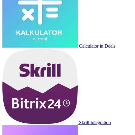
Calculator in Deals
Skrill Integration