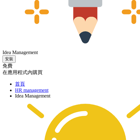
Idea Management
安裝
免費
在應用程式內購買
首頁
HR management
Idea Management