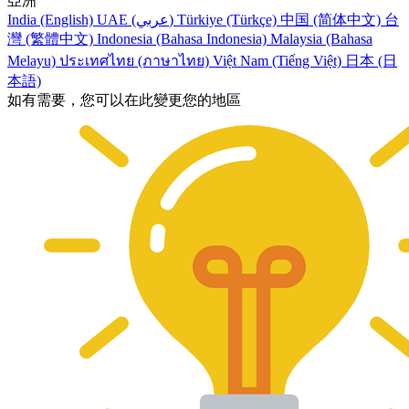
亞洲
India (English)
UAE (عربي)
Türkiye (Türkçe)
中国 (简体中文)
台
灣 (繁體中文)
Indonesia (Bahasa Indonesia)
Malaysia (Bahasa
Melayu)
ประเทศไทย (ภาษาไทย)
Việt Nam (Tiếng Việt)
日本 (日
本語)
如有需要，您可以在此變更您的地區