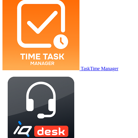
TaskTime Manager