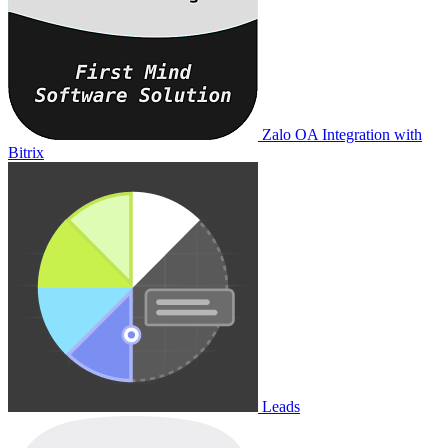
Zalo OA Integration with
Bitrix
Leads