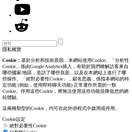
隱私概覽
Cookie：
基於分析和技術原因，本網站使用Cookie。「分析性
Cookie」係由Google Analytics插入，有助於我們瞭解訪客來自
哪些國家/地區，造訪了哪些頁面，以及在本網站上進行了哪
些操作。「絕對必要性Cookie」，顧名思義，係指本網站的特
定功能 (例如，使用即時聊天功能) 正常運作所需的一類
Cookie。停用這些Cookie，將無法使用這些功能並降低您的網
站體驗。
這兩種類型的Cookie，均可在此外掛程式中啟用或停用。
Cookie設定
絕對必要性Cookie