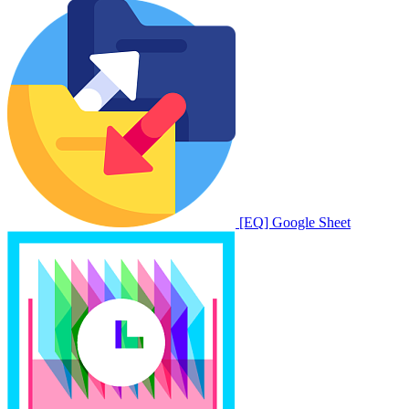
[EQ] Google Sheet