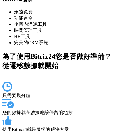
永遠免費
功能齊全
企業內溝通工具
時間管理工具
HR工具
完美的CRM系統
為了使用Bitrix24您是否做好準備？
從遷移數據就開始
只需要幾分鍾
您的數據就在數據應該保留的地方
使用Bitrix24就是最後的解決方案