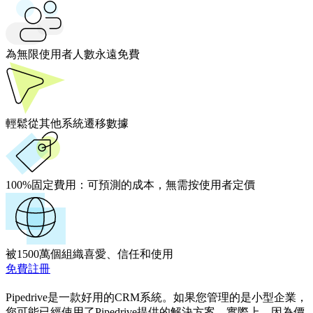
為無限使用者人數永遠免費
輕鬆從其他系統遷移數據
100%固定費用：
可預測的成本，無需按使用者定價
被1500萬個組織喜愛、信任和使用
免費註冊
Pipedrive是一款好用的CRM系統。如果您管理的是小型企業，
您可能已經使用了Pipedrive提供的解決方案。實際上，因為價