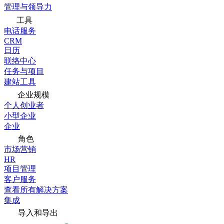
管理与领导力
工具
电话服务
CRM
日历
联络中心
任务与项目
建站工具
企业规模
个人创业者
小型企业
企业
角色
市场营销
HR
项目管理
客户服务
查看所有解决方案
集成
导入和导出