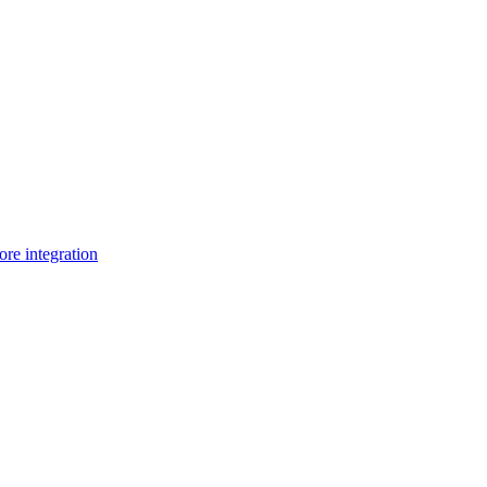
e integration