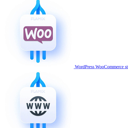
WordPress WooCommerce stor