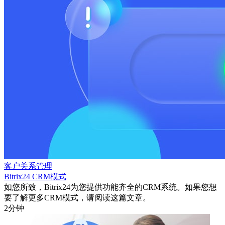
客户关系管理
Bitrix24 CRM模式
如您所致，Bitrix24为您提供功能齐全的CRM系统。如果您想
要了解更多CRM模式，请阅读这篇文章。
2分钟