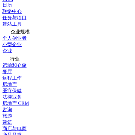
日历
联络中心
任务与项目
建站工具
企业规模
个人创业者
小型企业
企业
行业
运输和仓储
餐厅
远程工作
房地产
医疗保健
法律业务
房地产 CRM
咨询
旅游
建筑
商店与电商
商品品类