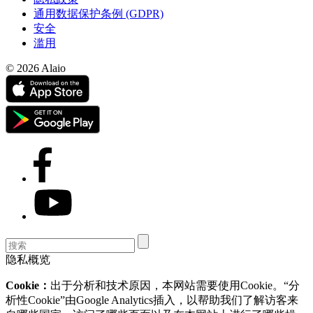
通用数据保护条例 (GDPR)
安全
滥用
© 2026 Alaio
隐私概览
Cookie：
出于分析和技术原因，本网站需要使用Cookie。“分
析性Cookie”由Google Analytics插入，以帮助我们了解访客来