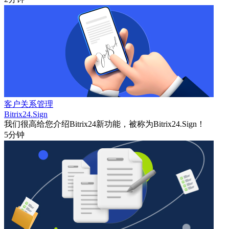
客户关系管理
Bitrix24.Sign
我们很高给您介绍Bitrix24新功能，被称为Bitrix24.Sign！
5分钟