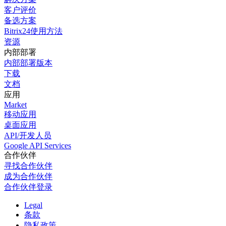
客户评价
备选方案
Bitrix24使用方法
资源
内部部署
内部部署版本
下载
文档
应用
Market
移动应用
桌面应用
API/开发人员
Google API Services
合作伙伴
寻找合作伙伴
成为合作伙伴
合作伙伴登录
Legal
条款
隐私政策