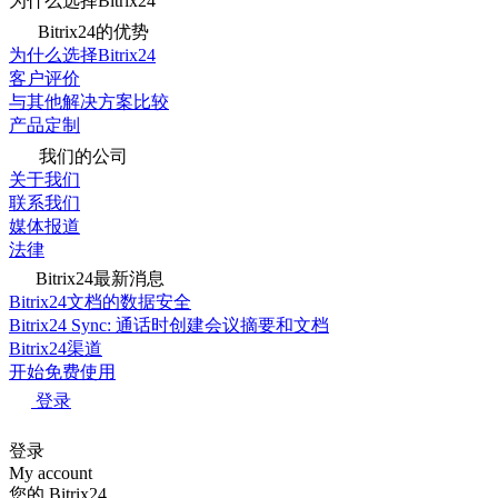
为什么选择Bitrix24
Bitrix24的优势
为什么选择Bitrix24
客户评价
与其他解决方案比较
产品定制
我们的公司
关于我们
联系我们
媒体报道
法律
Bitrix24最新消息
Bitrix24文档的数据安全
Bitrix24 Sync: 通话时创建会议摘要和文档
Bitrix24渠道
开始免费使用
登录
登录
My account
您的 Bitrix24