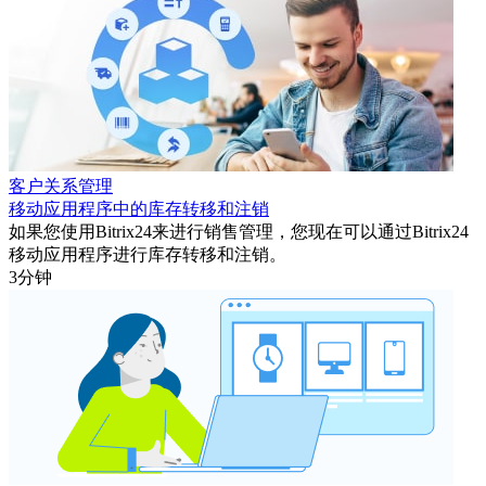
客户关系管理
移动应用程序中的库存转移和注销
如果您使用Bitrix24来进行销售管理，您现在可以通过Bitrix24
移动应用程序进行库存转移和注销。
3分钟