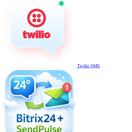
Twilio SMS