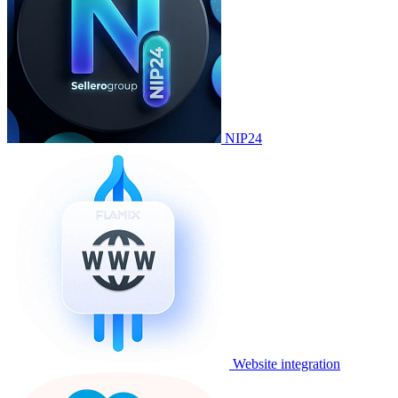
NIP24
Website integration