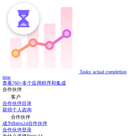
Tasks: actual completion
time
查看760+多个应用程序和集成
合作伙伴
客户
合作伙伴目录
获得个人咨询
合作伙伴
成为Bitrix24合作伙伴
合作伙伴登录