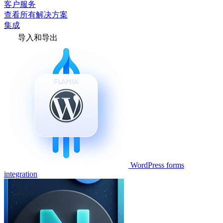
客户服务
查看所有解决方案
集成
导入和导出
WordPress forms
integration