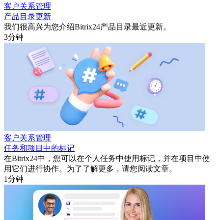
客户关系管理
产品目录更新
我们很高兴为您介绍Bitrix24产品目录最近更新。
3分钟
客户关系管理
任务和项目中的标记
在Bitrix24中，您可以在个人任务中使用标记，并在项目中使
用它们进行协作。为了了解更多，请您阅读文章。
1分钟