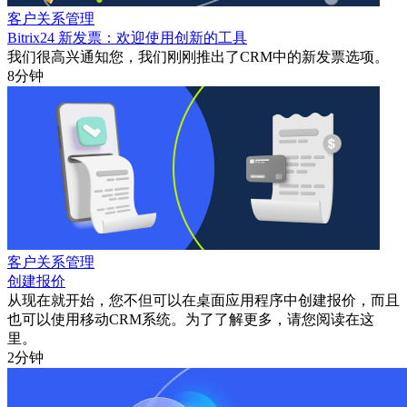
客户关系管理
Bitrix24 新发票：欢迎使用创新的工具
我们很高兴通知您，我们刚刚推出了CRM中的新发票选项。
8分钟
客户关系管理
创建报价
从现在就开始，您不但可以在桌面应用程序中创建报价，而且
也可以使用移动CRM系统。为了了解更多，请您阅读在这
里。
2分钟