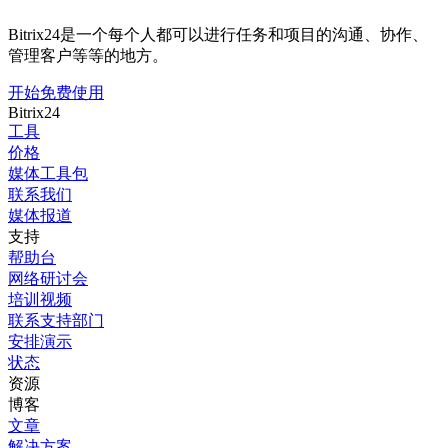
Bitrix24是一个每个人都可以进行任务和项目的沟通、协作、
管理客户等等的地方。
开始免费使用
Bitrix24
工具
价格
媒体工具包
联系我们
媒体报道
支持
帮助台
网络研讨会
培训视频
联系支持部门
安排演示
状态
资源
博客
文章
解决方案