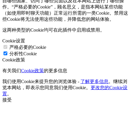
自哪些国家、访问了哪些页面以及在本网站上进行了哪些操
作。“严格必要的Cookie”，顾名思义，是指本网站某些功能
（如使用即时聊天功能）正常运行所需的一类Cookie。禁用这
些Cookie将无法使用这些功能，并降低您的网站体验。
这两种类型的Cookie均可在此插件中启用或禁用。
Cookie设置
严格必要的Cookie
分析性Cookie
Cookie政策
有关我们
Cookie政策
的更多信息
我们使用Cookie来提升您的浏览体验 -
了解更多信息
。继续浏
览本网站，即表示您同意我们使用Cookie。
更改您的Cookie设
置
。
接受