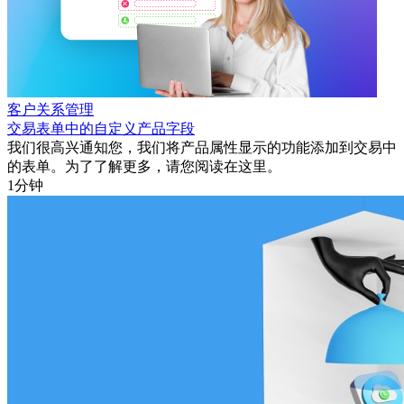
客户关系管理
交易表单中的自定义产品字段
我们很高兴通知您，我们将产品属性显示的功能添加到交易中
的表单。为了了解更多，请您阅读在这里。
1分钟