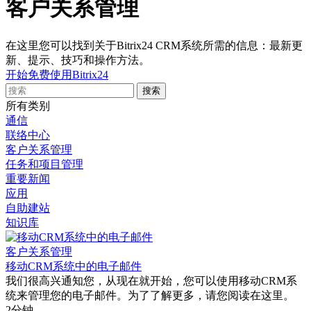
客户关系管理
在这里您可以找到关于Bitrix24 CRM系统所需的信息：最新更
新、提示、技巧和操作方法。
开始免费使用Bitrix24
所有类别
通信
联络中心
客户关系管理
任务和项目管理
重要新闻
应用
自助建站
知识库
客户关系管理
移动CRM系统中的电子邮件
我们很高兴通知您，从现在就开始，您可以使用移动CRM系
统来管理您的电子邮件。为了了解更多，请您阅读在这里。
2分钟