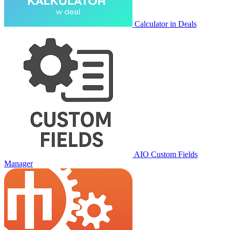
Calculator in Deals
AIO Custom Fields
Manager