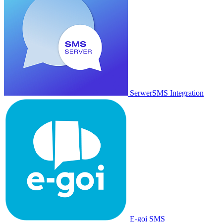
SerwerSMS Integration
E-goi SMS