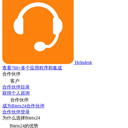
Helpdesk
查看760+多个应用程序和集成
合作伙伴
客户
合作伙伴目录
获得个人咨询
合作伙伴
成为Bitrix24合作伙伴
合作伙伴登录
为什么选择Bitrix24
Bitrix24的优势