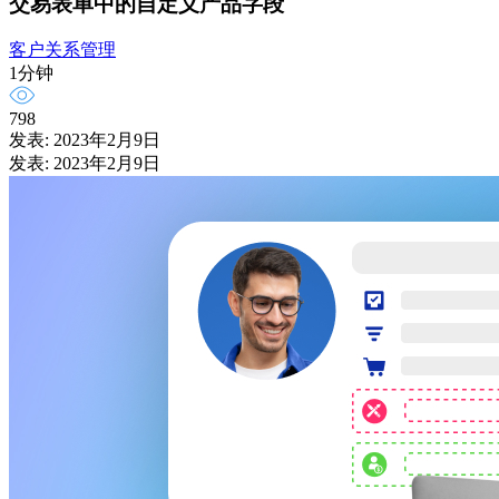
交易表单中的自定义产品字段
客户关系管理
1分钟
798
发表: 2023年2月9日
发表: 2023年2月9日