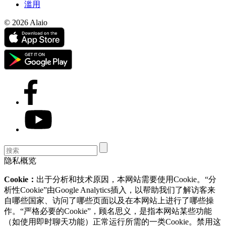
滥用
© 2026 Alaio
隐私概览
Cookie：
出于分析和技术原因，本网站需要使用Cookie。“分
析性Cookie”由Google Analytics插入，以帮助我们了解访客来
自哪些国家、访问了哪些页面以及在本网站上进行了哪些操
作。“严格必要的Cookie”，顾名思义，是指本网站某些功能
（如使用即时聊天功能）正常运行所需的一类Cookie。禁用这