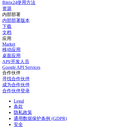
Bitrix24使用方法
资源
内部部署
内部部署版本
下载
文档
应用
Market
移动应用
桌面应用
API/开发人员
Google API Services
合作伙伴
寻找合作伙伴
成为合作伙伴
合作伙伴登录
Legal
条款
隐私政策
通用数据保护条例 (GDPR)
安全