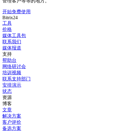
管理客户等等的地方。
开始免费使用
Bitrix24
工具
价格
媒体工具包
联系我们
媒体报道
支持
帮助台
网络研讨会
培训视频
联系支持部门
安排演示
状态
资源
博客
文章
解决方案
客户评价
备选方案