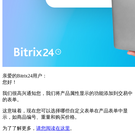
亲爱的Bitrix24用户：
您好！
我们很高兴通知您，我们将产品属性显示的功能添加到交易中
的表单。
这意味着，现在您可以选择哪些自定义表单在产品表单中显
示，如商品编号、重量和购买价格。
为了了解更多，
请您阅读在这里
。