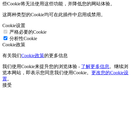
些Cookie将无法使用这些功能，并降低您的网站体验。
这两种类型的Cookie均可在此插件中启用或禁用。
Cookie设置
严格必要的Cookie
分析性Cookie
Cookie政策
有关我们
Cookie政策
的更多信息
我们使用Cookie来提升您的浏览体验 -
了解更多信息
。继续浏
览本网站，即表示您同意我们使用Cookie。
更改您的Cookie设
置
。
接受