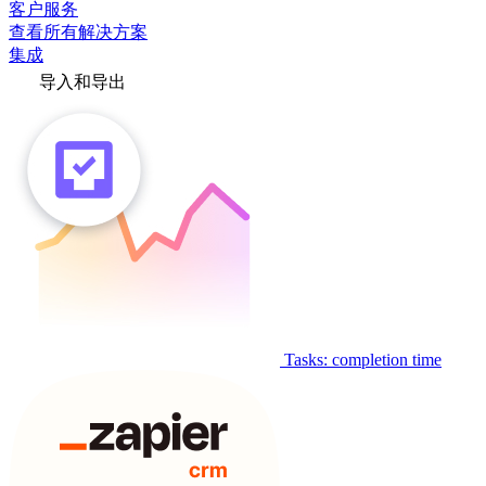
客户服务
查看所有解决方案
集成
导入和导出
Tasks: completion time