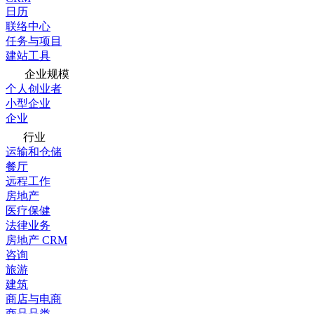
日历
联络中心
任务与项目
建站工具
企业规模
个人创业者
小型企业
企业
行业
运输和仓储
餐厅
远程工作
房地产
医疗保健
法律业务
房地产 CRM
咨询
旅游
建筑
商店与电商
商品品类