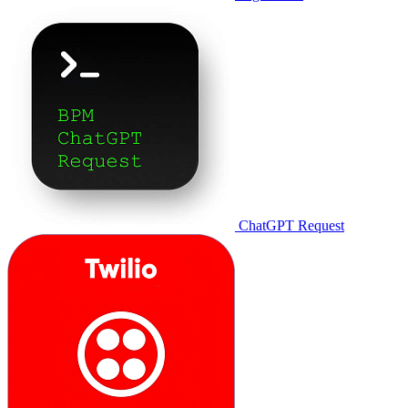
ChatGPT Request