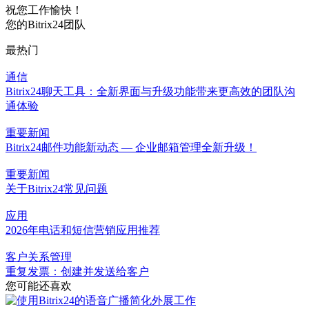
祝您工作愉快！
您的Bitrix24团队
最热门
通信
Bitrix24聊天工具：全新界面与升级功能带来更高效的团队沟
通体验
重要新闻
Bitrix24邮件功能新动态 — 企业邮箱管理全新升级！
重要新闻
关于Bitrix24常见问题
应用
2026年电话和短信营销应用推荐
客户关系管理
重复发票：创建并发送给客户
您可能还喜欢