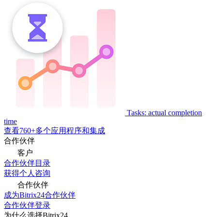
Tasks: actual completion
time
查看760+多个应用程序和集成
合作伙伴
客户
合作伙伴目录
获得个人咨询
合作伙伴
成为Bitrix24合作伙伴
合作伙伴登录
为什么选择Bitrix24