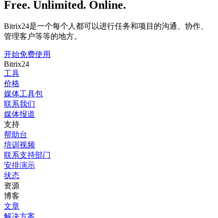
Free. Unlimited. Online.
Bitrix24是一个每个人都可以进行任务和项目的沟通、协作、
管理客户等等的地方。
开始免费使用
Bitrix24
工具
价格
媒体工具包
联系我们
媒体报道
支持
帮助台
培训视频
联系支持部门
安排演示
状态
资源
博客
文章
解决方案