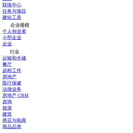
联络中心
任务与项目
建站工具
企业规模
个人创业者
小型企业
企业
行业
运输和仓储
餐厅
远程工作
房地产
医疗保健
法律业务
房地产 CRM
咨询
旅游
建筑
商店与电商
商品品类