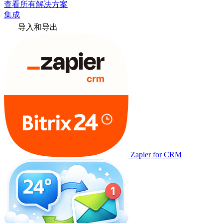
查看所有解决方案
集成
导入和导出
Zapier for CRM