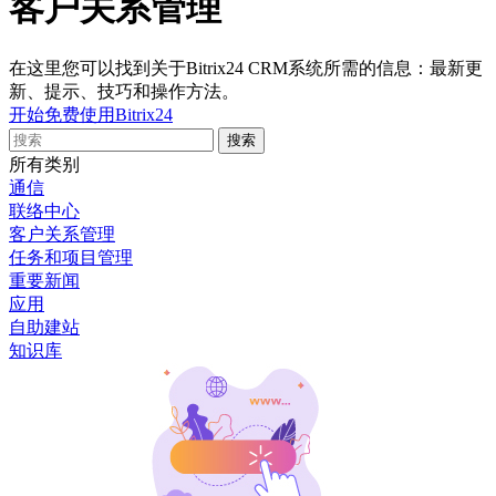
客户关系管理
在这里您可以找到关于Bitrix24 CRM系统所需的信息：最新更
新、提示、技巧和操作方法。
开始免费使用Bitrix24
所有类别
通信
联络中心
客户关系管理
任务和项目管理
重要新闻
应用
自助建站
知识库