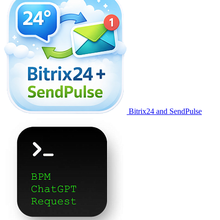
Bitrix24 and SendPulse