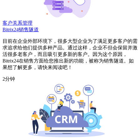
客户关系管理
Bitrix24销售隧道
目前在企业外部环境下，很多大型企业为了满足更多客户的需
求追求给他们提供多种产品。通过这样，企业不但会保留并激
活很多老客户，而且吸引更多新的客户。因为这个原因，
Bitrix24在销售方面给您推出新的功能，被称为销售隧道。如
果想了解更多，请快来阅读吧！
2分钟