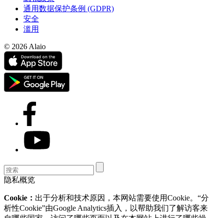
通用数据保护条例 (GDPR)
安全
滥用
© 2026 Alaio
隐私概览
Cookie：
出于分析和技术原因，本网站需要使用Cookie。“分
析性Cookie”由Google Analytics插入，以帮助我们了解访客来