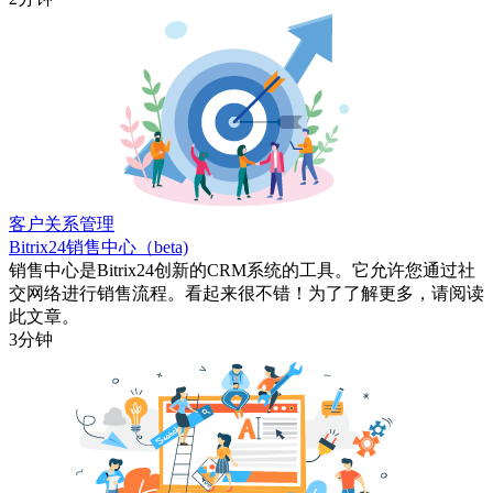
客户关系管理
Bitrix24销售中心（beta)
销售中心是Bitrix24创新的CRM系统的工具。它允许您通过社
交网络进行销售流程。看起来很不错！为了了解更多，请阅读
此文章。
3分钟