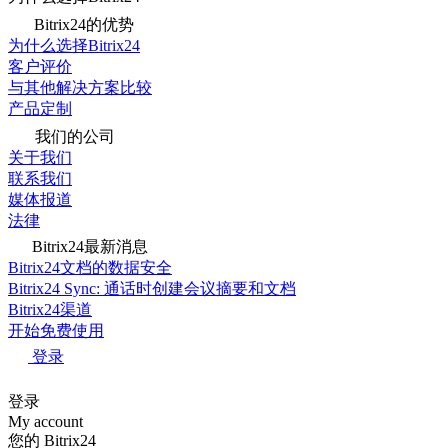
Bitrix24的优势
为什么选择Bitrix24
客户评价
与其他解决方案比较
产品定制
我们的公司
关于我们
联系我们
媒体报道
法律
Bitrix24最新消息
Bitrix24文档的数据安全
Bitrix24 Sync: 通话时创建会议摘要和文档
Bitrix24渠道
开始免费使用
登录
登录
My account
您的 Bitrix24