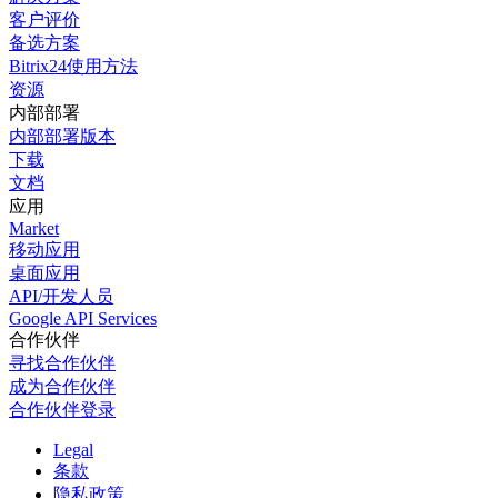
客户评价
备选方案
Bitrix24使用方法
资源
内部部署
内部部署版本
下载
文档
应用
Market
移动应用
桌面应用
API/开发人员
Google API Services
合作伙伴
寻找合作伙伴
成为合作伙伴
合作伙伴登录
Legal
条款
隐私政策