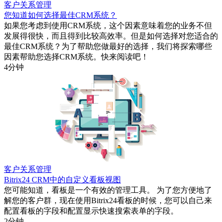
客户关系管理
您知道如何选择最佳CRM系统？
如果您考虑到使用CRM系统，这个因素意味着您的业务不但
发展得很快，而且得到比较高效率。但是如何选择对您适合的
最佳CRM系统？为了帮助您做最好的选择，我们将探索哪些
因素帮助您选择CRM系统。快来阅读吧！
4分钟
客户关系管理
Bitrix24 CRM中的自定义看板视图
您可能知道，看板是一个有效的管理工具。 为了您方便地了
解您的客户群，现在使用Bitrix24看板的时候，您可以自己来
配置看板的字段和配置显示快速搜索表单的字段。
2分钟