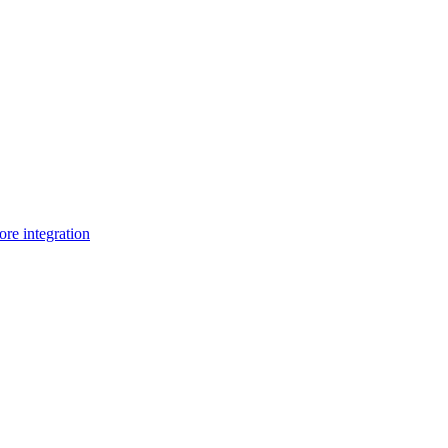
e integration