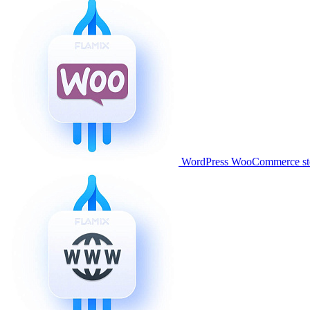
WordPress WooCommerce stor