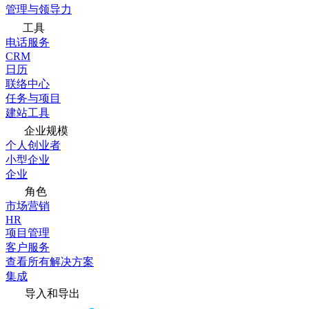
管理与领导力
工具
电话服务
CRM
日历
联络中心
任务与项目
建站工具
企业规模
个人创业者
小型企业
企业
角色
市场营销
HR
项目管理
客户服务
查看所有解决方案
集成
导入和导出