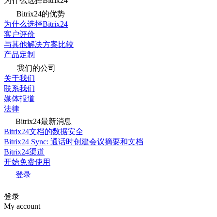
为什么选择Bitrix24
Bitrix24的优势
为什么选择Bitrix24
客户评价
与其他解决方案比较
产品定制
我们的公司
关于我们
联系我们
媒体报道
法律
Bitrix24最新消息
Bitrix24文档的数据安全
Bitrix24 Sync: 通话时创建会议摘要和文档
Bitrix24渠道
开始免费使用
登录
登录
My account