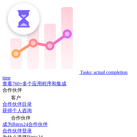
Tasks: actual completion
time
查看760+多个应用程序和集成
合作伙伴
客户
合作伙伴目录
获得个人咨询
合作伙伴
成为Bitrix24合作伙伴
合作伙伴登录