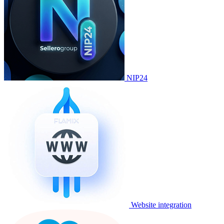
NIP24
Website integration