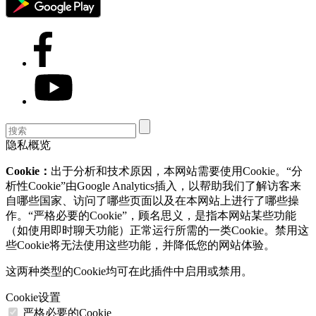
隐私概览
Cookie：
出于分析和技术原因，本网站需要使用Cookie。“分
析性Cookie”由Google Analytics插入，以帮助我们了解访客来
自哪些国家、访问了哪些页面以及在本网站上进行了哪些操
作。“严格必要的Cookie”，顾名思义，是指本网站某些功能
（如使用即时聊天功能）正常运行所需的一类Cookie。禁用这
些Cookie将无法使用这些功能，并降低您的网站体验。
这两种类型的Cookie均可在此插件中启用或禁用。
Cookie设置
严格必要的Cookie