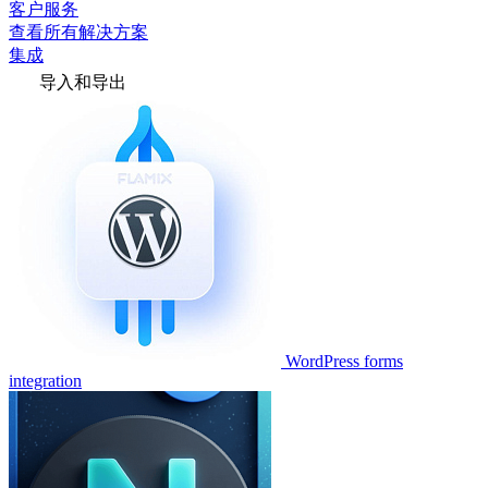
客户服务
查看所有解决方案
集成
导入和导出
WordPress forms
integration