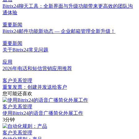
Bitrix24聊天工具：全新界面与升级功能带来更高效的团队沟
通体验
重要新闻
Bitrix24邮件功能新动态 — 企业邮箱管理全新升级！
重要新闻
关于Bitrix24常见问题
应用
2026年电话和短信营销应用推荐
客户关系管理
重复发票：创建并发送给客户
您可能还喜欢
客户关系管理
使用Bitrix24的语音广播简化外展工作
3分钟
客户关系管理