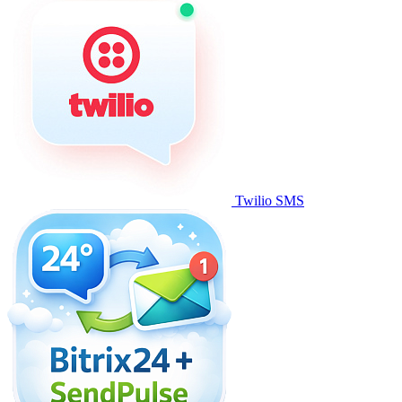
Twilio SMS