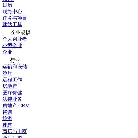
日历
联络中心
任务与项目
建站工具
企业规模
个人创业者
小型企业
企业
行业
运输和仓储
餐厅
远程工作
房地产
医疗保健
法律业务
房地产 CRM
咨询
旅游
建筑
商店与电商
商品品类