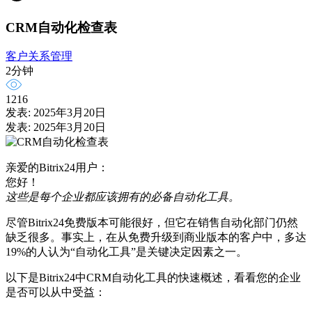
CRM自动化检查表
客户关系管理
2分钟
1216
发表: 2025年3月20日
发表: 2025年3月20日
亲爱的Bitrix24用户：
您好！
这些是每个企业都应该拥有的必备自动化工具。
尽管Bitrix24免费版本可能很好，但它在销售自动化部门仍然
缺乏很多。事实上，在从免费升级到商业版本的客户中，多达
19%的人认为“自动化工具”是关键决定因素之一。
以下是Bitrix24中CRM自动化工具的快速概述，看看您的企业
是否可以从中受益：