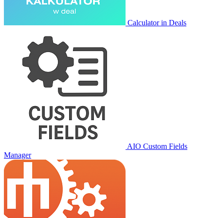
Calculator in Deals
AIO Custom Fields
Manager