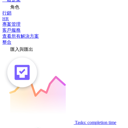
角色
行銷
HR
專案管理
客戶服務
查看所有解決方案
整合
匯入與匯出
Tasks: completion time