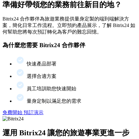
準備好帶領您的業務前往新目的地？
Bitrix24 合作夥伴為旅遊業務提供量身定製的端到端解決方
案，簡化日常工作流程。立即預約產品展示，了解 Bitrix24 如
何幫助您將每次預訂轉化為客戶的難忘回憶。
為什麼您需要 Bitrix24 合作夥伴
快速產品部署
選擇合適方案
員工培訓助您快速開始
量身定制以滿足您的需求
免費開始
預訂演示
運用 Bitrix24 讓您的旅遊事業更進一步