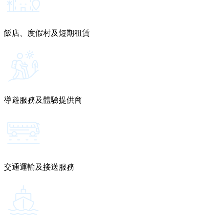
飯店、度假村及短期租賃
導遊服務及體驗提供商
交通運輸及接送服務