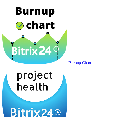
Burnup Chart