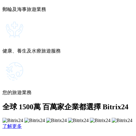
郵輪及海事旅遊業務
健康、養生及水療旅遊服務
您的旅遊業務
全球 1500萬 百萬家企業都選擇 Bitrix24
了解更多