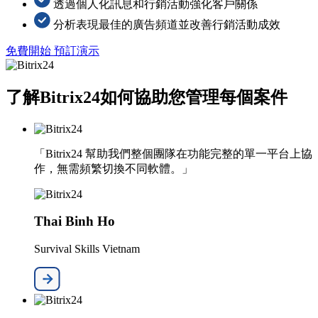
透過個人化訊息和行銷活動強化客戶關係
分析表現最佳的廣告頻道並改善行銷活動成效
免費開始
預訂演示
了解Bitrix24如何協助您管理每個案件
「Bitrix24 幫助我們整個團隊在功能完整的單一平台上協
作，無需頻繁切換不同軟體。」
Thai Binh Ho
Survival Skills Vietnam