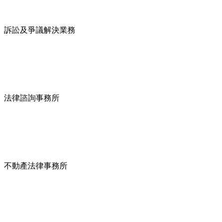
訴訟及爭議解決業務
法律諮詢事務所
不動產法律事務所