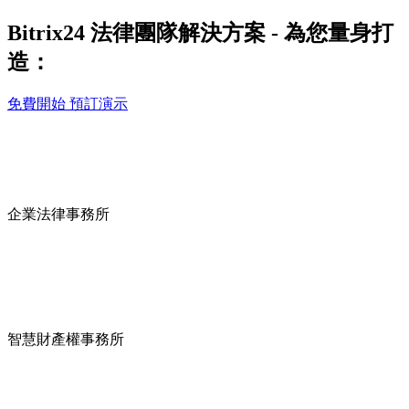
Bitrix24 法律團隊解決方案 - 為您量身打
造：
免費開始
預訂演示
企業法律事務所
智慧財產權事務所