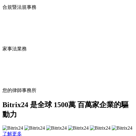
合規暨法規事務
家事法業務
您的律師事務所
Bitrix24 是全球 1500萬 百萬家企業的驅
動力
了解更多