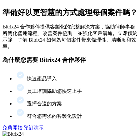
準備好以更智慧的方式處理每個案件嗎？
Bitrix24 合作夥伴提供客製化的完整解決方案，協助律師事務
所簡化營運流程、改善案件協調，並強化客戶溝通。立即預約
示範，了解 Bitrix24 如何為每個案件帶來條理性、清晰度和效
率。
為什麼您需要 Bitrix24 合作夥伴
快速產品導入
員工培訓協助您快速上手
選擇合適的方案
符合您需求的客製化設計
免費開始
預訂演示