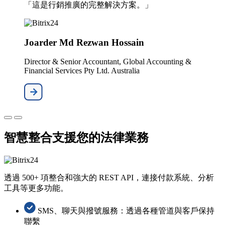
「這是行銷推廣的完整解決方案。」
Joarder Md Rezwan Hossain
Director & Senior Accountant, Global Accounting &
Financial Services Pty Ltd. Australia
智慧整合支援您的法律業務
透過 500+ 項整合和強大的 REST API，連接付款系統、分析
工具等更多功能。
SMS、聊天與撥號服務：透過各種管道與客戶保持
聯繫