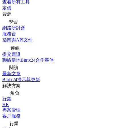
查看所有工具
定價
資源
學習
網路研討會
服務台
指南與API文件
連線
提交票證
聯絡當地Bitrix24合作夥伴
閱讀
最新文章
Bitrix24提示與更新
解決方案
角色
行銷
HR
專案管理
客戶服務
行業