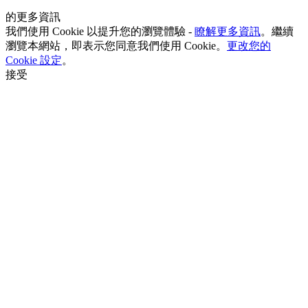
的更多資訊
我們使用 Cookie 以提升您的瀏覽體驗 -
瞭解更多資訊
。繼續
瀏覽本網站，即表示您同意我們使用 Cookie。
更改您的
Cookie 設定
。
接受