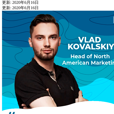
更新: 2020年6月16日
更新: 2020年6月16日