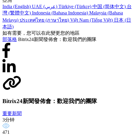
亞洲
India (English)
UAE (عربي)
Türkiye (Türkçe)
中国 (简体中文)
台
灣 (繁體中文)
Indonesia (Bahasa Indonesia)
Malaysia (Bahasa
Melayu)
ประเทศไทย (ภาษาไทย)
Việt Nam (Tiếng Việt)
日本 (日
本語)
如有需要，您可以在此變更您的地區
部落格
Bitrix24新聞發佈會：歡迎我們的團隊
Bitrix24新聞發佈會：歡迎我們的團隊
重要新聞
3分钟
471