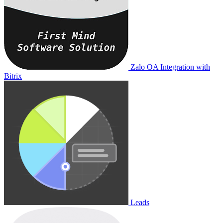
Zalo OA Integration with
Bitrix
Leads