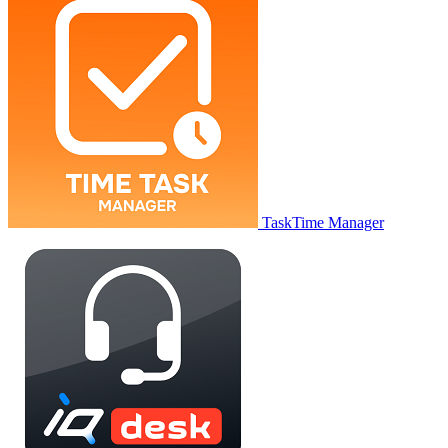
TaskTime Manager