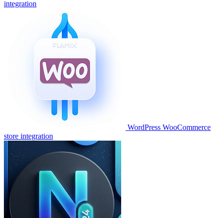
integration
WordPress WooCommerce
store integration