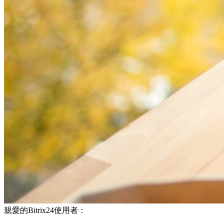
親愛的Bitrix24使用者：