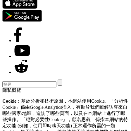
隱私概覽
Cookie：
基於分析和技術原因，本網站使用Cookie。「分析性
Cookie」係由Google Analytics插入，有助於我們瞭解訪客來自
哪些國家/地區，造訪了哪些頁面，以及在本網站上進行了哪
些操作。「絕對必要性Cookie」，顧名思義，係指本網站的特
定功能 (例如，使用即時聊天功能) 正常運作所需的一類