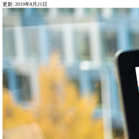
更新: 2019年8月21日