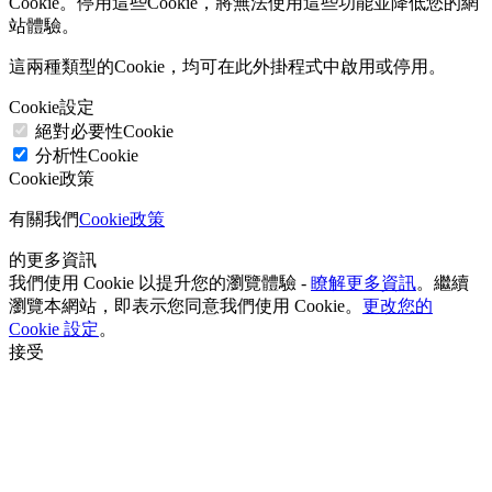
Cookie。停用這些Cookie，將無法使用這些功能並降低您的網
站體驗。
這兩種類型的Cookie，均可在此外掛程式中啟用或停用。
Cookie設定
絕對必要性Cookie
分析性Cookie
Cookie政策
有關我們
Cookie政策
的更多資訊
我們使用 Cookie 以提升您的瀏覽體驗 -
瞭解更多資訊
。繼續
瀏覽本網站，即表示您同意我們使用 Cookie。
更改您的
Cookie 設定
。
接受