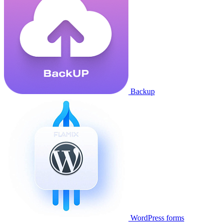
Backup
WordPress forms