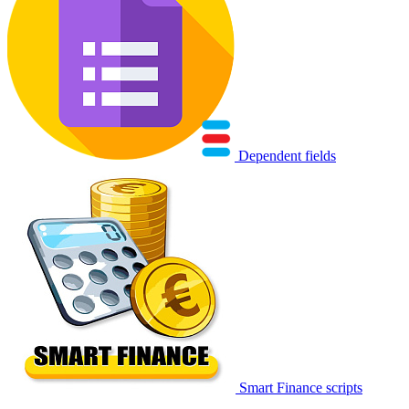
Dependent fields
Smart Finance scripts