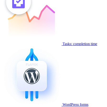
Tasks: completion time
WordPress forms