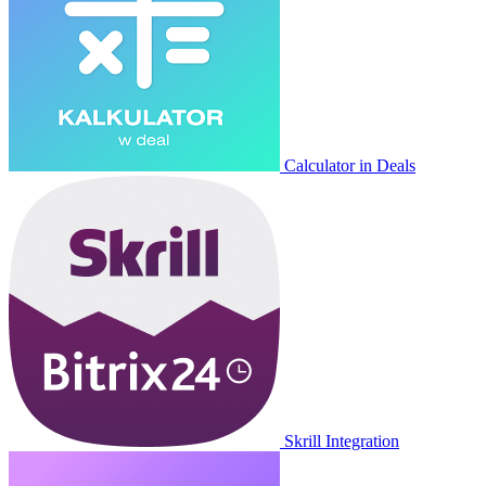
Calculator in Deals
Skrill Integration