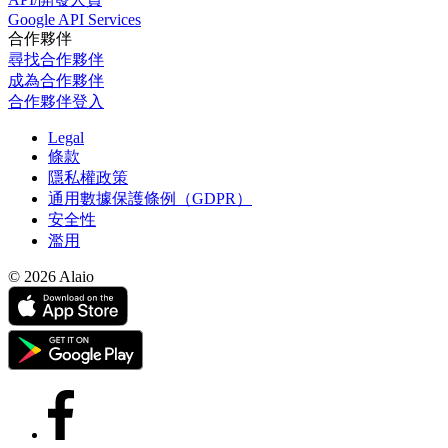
Google API Services
合作夥伴
尋找合作夥伴
成為合作夥伴
合作夥伴登入
Legal
條款
隱私權政策
通用數據保護條例（GDPR）
安全性
濫用
© 2026 Alaio