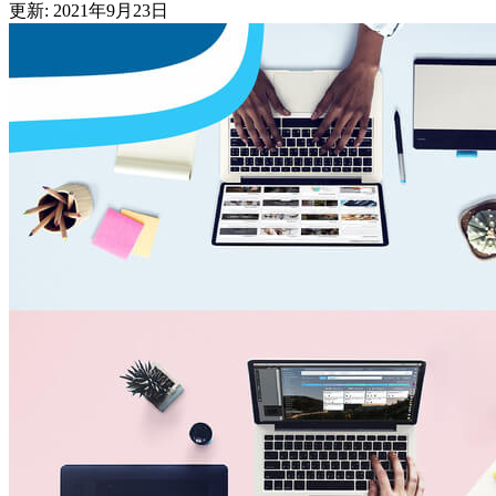
更新: 2021年9月23日