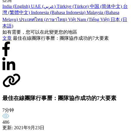
亞洲
India (English)
UAE (عربي)
Türkiye (Türkçe)
中国 (简体中文)
台
灣 (繁體中文)
Indonesia (Bahasa Indonesia)
Malaysia (Bahasa
Melayu)
ประเทศไทย (ภาษาไทย)
Việt Nam (Tiếng Việt)
日本 (日
本語)
如有需要，您可以在此變更您的地區
文章
最佳在線團隊行事曆：團隊協作成功的7大要素
最佳在線團隊行事曆：團隊協作成功的7大要素
7分钟
486
更新: 2021年9月23日