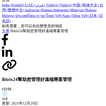
亞洲
India (English)
UAE (عربي)
Türkiye (Türkçe)
中国 (简体中文)
台
灣 (繁體中文)
Indonesia (Bahasa Indonesia)
Malaysia (Bahasa
Melayu)
ประเทศไทย (ภาษาไทย)
Việt Nam (Tiếng Việt)
日本 (日
本語)
如有需要，您可以在此變更您的地區
文章
Bitrix24幫助您管理好遠端專案管理
Bitrix24幫助您管理好遠端專案管理
6分钟
418
更新: 2021年12月29日