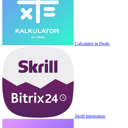
Calculator in Deals
Skrill Integration