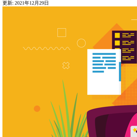
更新: 2021年12月29日