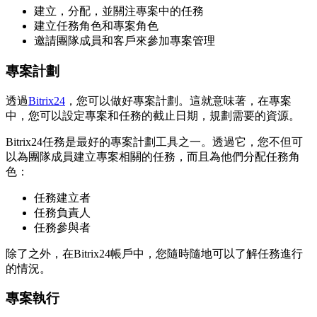
建立，分配，並關注專案中的任務
建立任務角色和專案角色
邀請團隊成員和客戶來參加專案管理
專案計劃
透過
Bitrix24
，您可以做好專案計劃。這就意味著，在專案
中，您可以設定專案和任務的截止日期，規劃需要的資源。
Bitrix24任務是最好的專案計劃工具之一。透過它，您不但可
以為團隊成員建立專案相關的任務，而且為他們分配任務角
色：
任務建立者
任務負責人
任務參與者
除了之外，在Bitrix24帳戶中，您隨時隨地可以了解任務進行
的情況。
專案執行