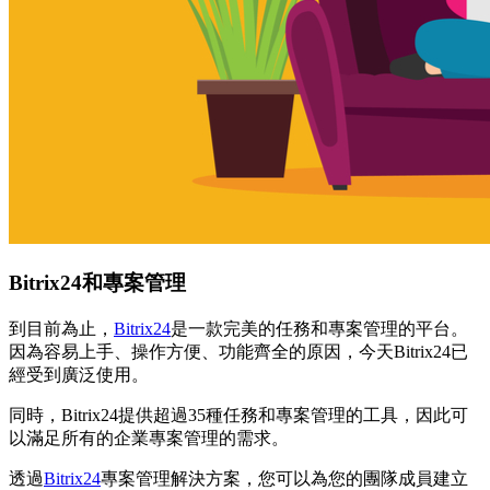
Bitrix24和專案管理
到目前為止，
Bitrix24
是一款完美的任務和專案管理的平台。
因為容易上手、操作方便、功能齊全的原因，今天Bitrix24已
經受到廣泛使用。
同時，Bitrix24提供超過35種任務和專案管理的工具，因此可
以滿足所有的企業專案管理的需求。
透過
Bitrix24
專案管理解決方案，您可以為您的團隊成員建立