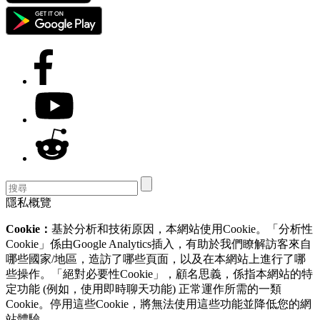
隱私概覽
Cookie：
基於分析和技術原因，本網站使用Cookie。「分析性
Cookie」係由Google Analytics插入，有助於我們瞭解訪客來自
哪些國家/地區，造訪了哪些頁面，以及在本網站上進行了哪
些操作。「絕對必要性Cookie」，顧名思義，係指本網站的特
定功能 (例如，使用即時聊天功能) 正常運作所需的一類
Cookie。停用這些Cookie，將無法使用這些功能並降低您的網
站體驗。