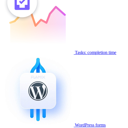
Tasks: completion time
WordPress forms