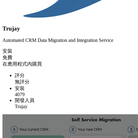
Trujay
Automated CRM Data Migration and Integration Service
安裝
免費
在應用程式內購買
評分
無評分
安裝
4079
開發人員
Trujay