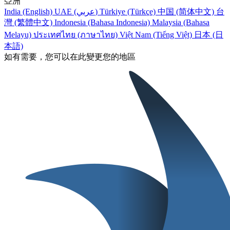
亞洲
India (English)
UAE (عربي)
Türkiye (Türkçe)
中国 (简体中文)
台
灣 (繁體中文)
Indonesia (Bahasa Indonesia)
Malaysia (Bahasa
Melayu)
ประเทศไทย (ภาษาไทย)
Việt Nam (Tiếng Việt)
日本 (日
本語)
如有需要，您可以在此變更您的地區