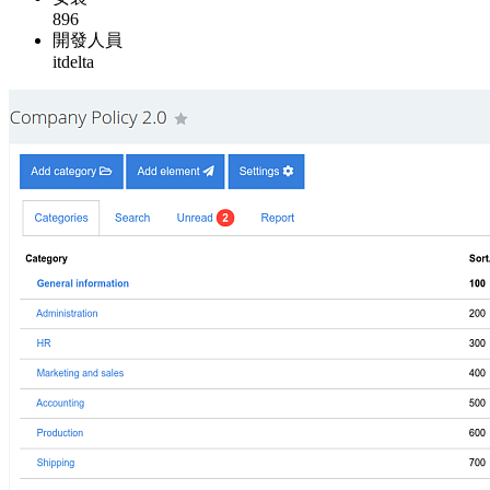
896
開發人員
itdelta