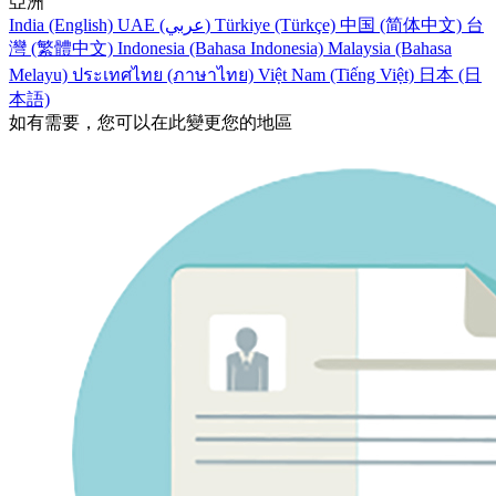
亞洲
India (English)
UAE (عربي)
Türkiye (Türkçe)
中国 (简体中文)
台
灣 (繁體中文)
Indonesia (Bahasa Indonesia)
Malaysia (Bahasa
Melayu)
ประเทศไทย (ภาษาไทย)
Việt Nam (Tiếng Việt)
日本 (日
本語)
如有需要，您可以在此變更您的地區