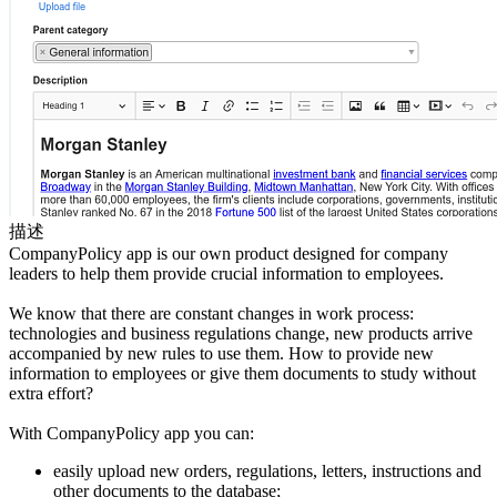
描述
CompanyPolicy app is our own product designed for company
leaders to help them provide crucial information to employees.
We know that there are constant changes in work process:
technologies and business regulations change, new products arrive
accompanied by new rules to use them. How to provide new
information to employees or give them documents to study without
extra effort?
With CompanyPolicy app you can:
easily upload new orders, regulations, letters, instructions and
other documents to the database;