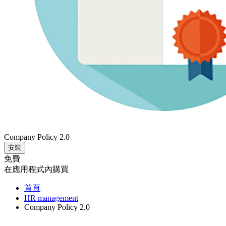
Company Policy 2.0
安裝
免費
在應用程式內購買
首頁
HR management
Company Policy 2.0