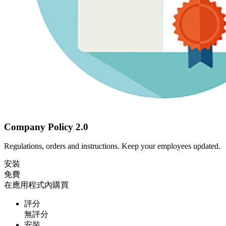
Company Policy 2.0
Regulations, orders and instructions. Keep your employees updated.
安裝
免費
在應用程式內購買
評分
無評分
安裝