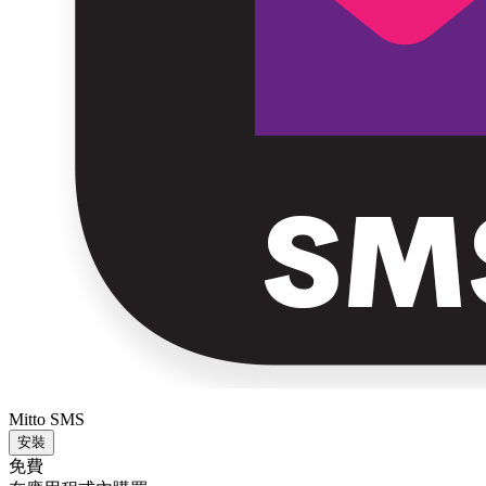
Mitto SMS
安裝
免費