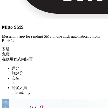
Mitto SMS
Messaging app for sending SMS in one click automatically from
Bitrix24
安裝
免費
在應用程式內購買
評分
無評分
安裝
595
開發人員
informUnity