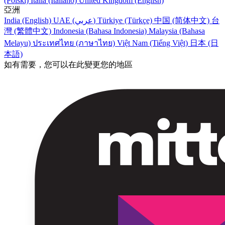
(Polski)
Italia (Italiano)
United Kingdom (English)
亞洲
India (English)
UAE (عربي)
Türkiye (Türkçe)
中国 (简体中文)
台
灣 (繁體中文)
Indonesia (Bahasa Indonesia)
Malaysia (Bahasa
Melayu)
ประเทศไทย (ภาษาไทย)
Việt Nam (Tiếng Việt)
日本 (日
本語)
如有需要，您可以在此變更您的地區