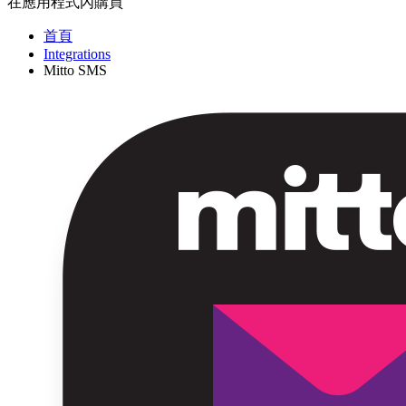
在應用程式內購買
首頁
Integrations
Mitto SMS