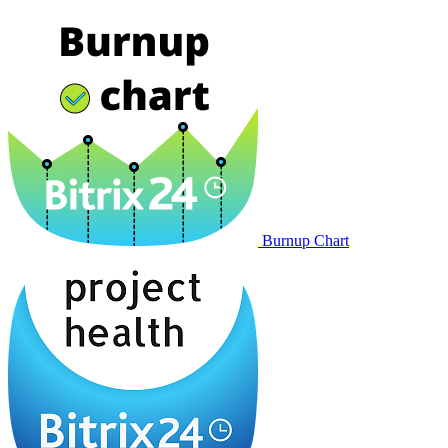
Burnup Chart