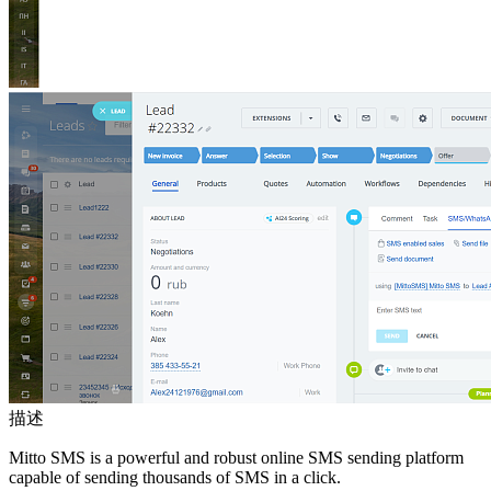
描述
Mitto SMS is a powerful and robust online SMS sending platform
capable of sending thousands of SMS in a click.