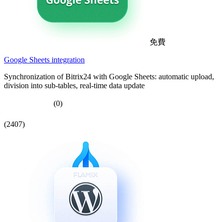
免費
Google Sheets integration
Synchronization of Bitrix24 with Google Sheets: automatic upload,
division into sub-tables, real-time data update
(0)
(2407)