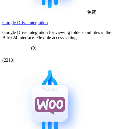
免費
Google Drive integration
Google Drive integration for viewing folders and files in the
Bitrix24 interface. Flexible access settings.
(0)
(2213)