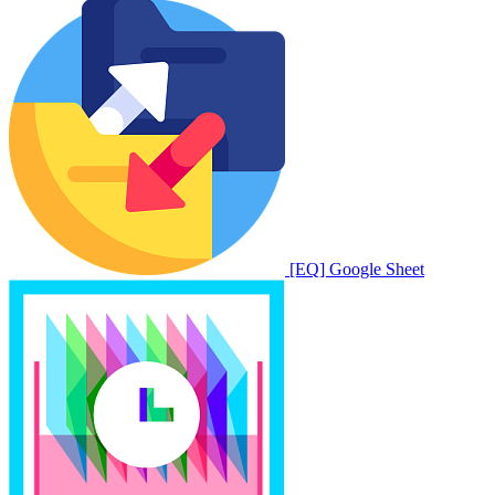
[EQ] Google Sheet