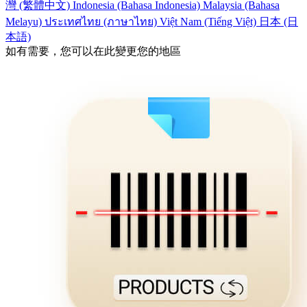
灣 (繁體中文)
Indonesia (Bahasa Indonesia)
Malaysia (Bahasa
Melayu)
ประเทศไทย (ภาษาไทย)
Việt Nam (Tiếng Việt)
日本 (日
本語)
如有需要，您可以在此變更您的地區