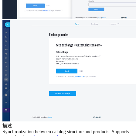
描述
Synchronization between catalog structure and products. Supports