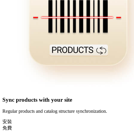
Sync products with your site
Regular products and catalog structure synchronization.
安裝
免費