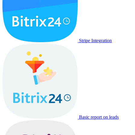
Stripe Integration
Basic report on leads