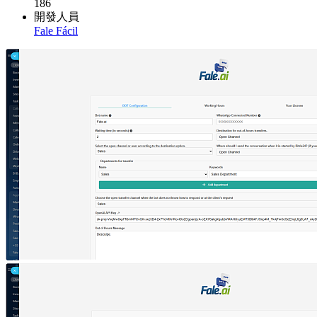
186
開發人員
Fale Fácil