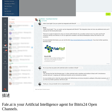
描述
Fale.ai is your Artificial Intelligence agent for Bitrix24 Open
Channels.