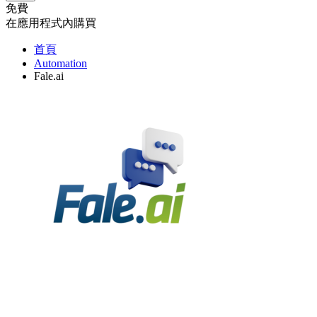
免費
在應用程式內購買
首頁
Automation
Fale.ai