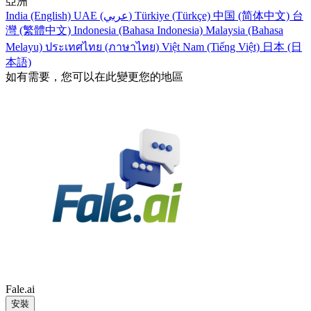
亞洲
India (English)
UAE (عربي)
Türkiye (Türkçe)
中国 (简体中文)
台
灣 (繁體中文)
Indonesia (Bahasa Indonesia)
Malaysia (Bahasa
Melayu)
ประเทศไทย (ภาษาไทย)
Việt Nam (Tiếng Việt)
日本 (日
本語)
如有需要，您可以在此變更您的地區
Fale.ai
安裝