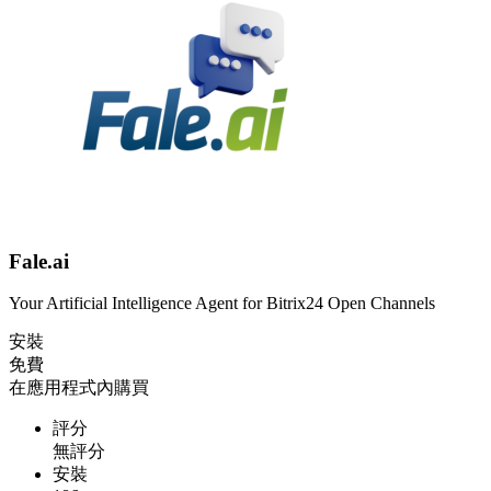
Fale.ai
Your Artificial Intelligence Agent for Bitrix24 Open Channels
安裝
免費
在應用程式內購買
評分
無評分
安裝