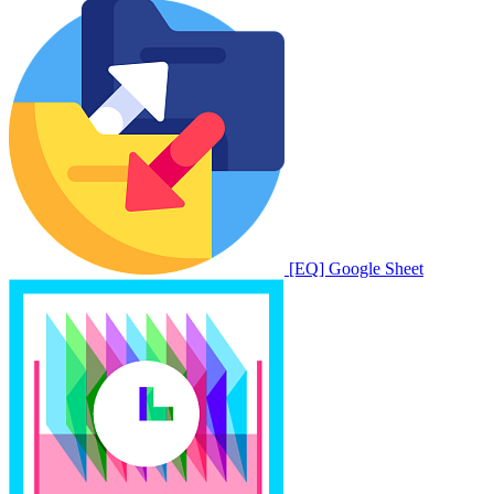
[EQ] Google Sheet