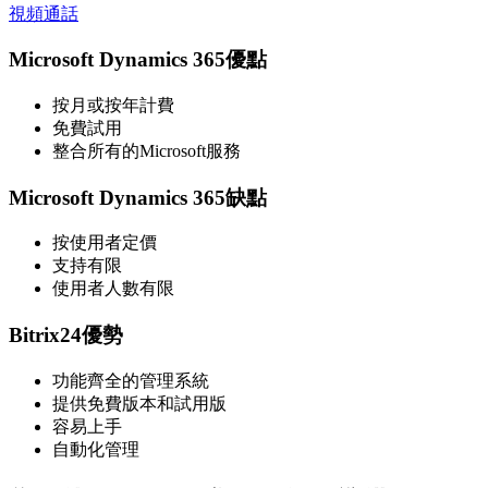
視頻通話
Microsoft Dynamics 365優點
按月或按年計費
免費試用
整合所有的Microsoft服務
Microsoft Dynamics 365缺點
按使用者定價
支持有限
使用者人數有限
Bitrix24優勢
功能齊全的管理系統
提供免費版本和試用版
容易上手
自動化管理