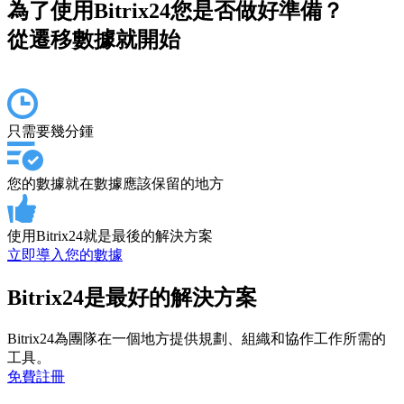
為了使用Bitrix24您是否做好準備？
從遷移數據就開始
只需要幾分鍾
您的數據就在數據應該保留的地方
使用Bitrix24就是最後的解決方案
立即導入您的數據
Bitrix24是最好的解決方案
Bitrix24為團隊在一個地方提供規劃、組織和協作工作所需的
工具。
免費註冊