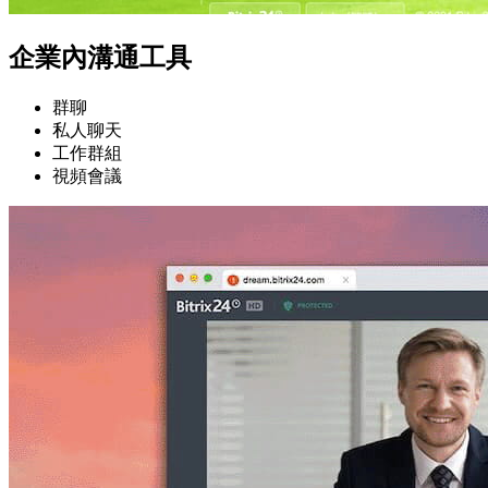
企業內溝通工具
群聊
私人聊天
工作群組
視頻會議