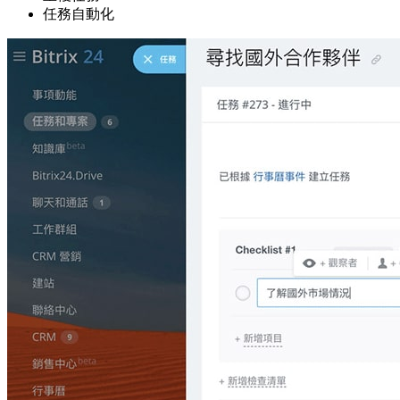
任務自動化