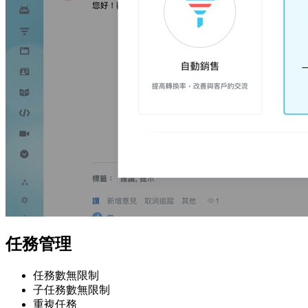
任務管理
任務數無限制
子任務數無限制
重複任務