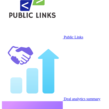
Public Links
Deal analytics summary