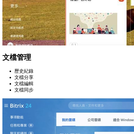
文檔管理
歷史紀錄
文檔分享
文檔編輯
文檔同步