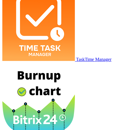
TaskTime Manager