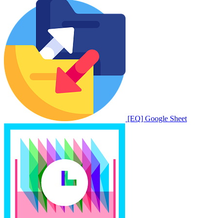
[EQ] Google Sheet