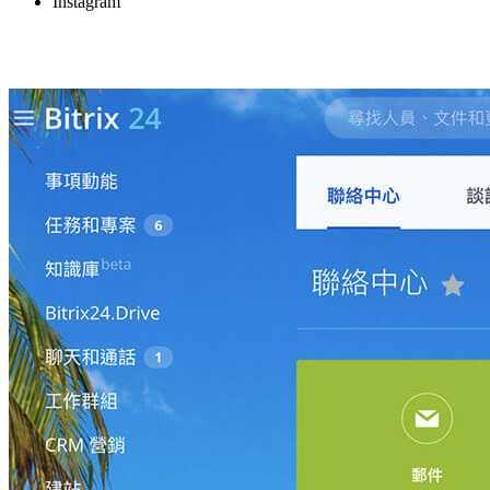
Instagram