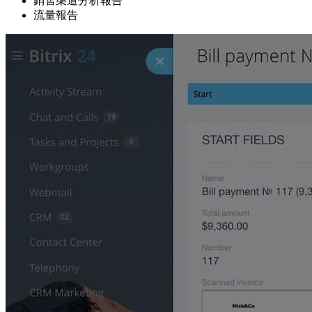
銷售渠道分析報告
流量報告