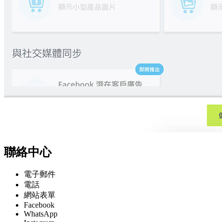
聯絡中心
電子郵件
電話
網站表單
Facebook
WhatsApp