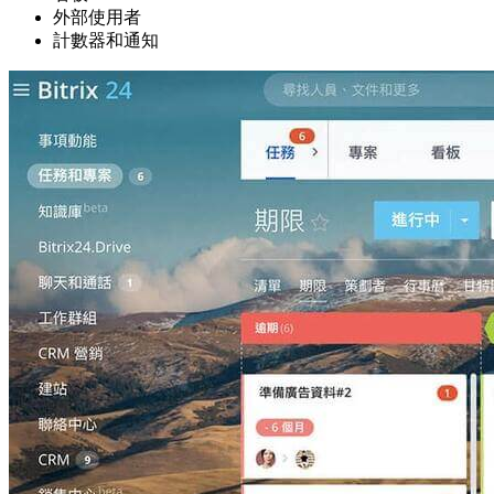
外部使用者
計數器和通知