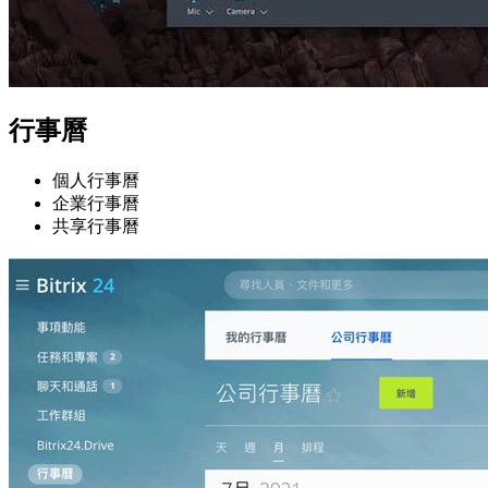
行事曆
個人行事曆
企業行事曆
共享行事曆