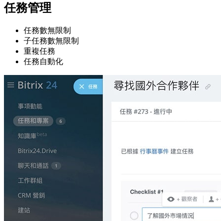
任務管理
任務數無限制
子任務數無限制
重複任務
任務自動化