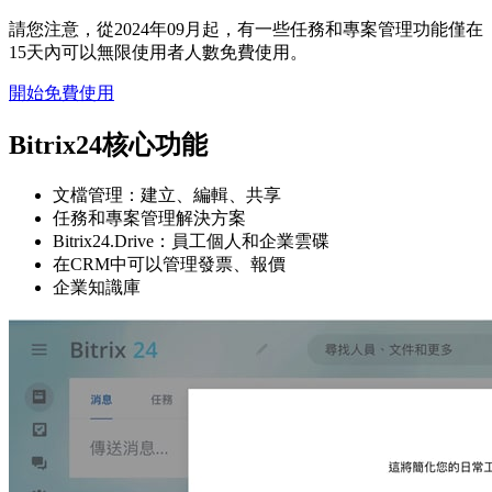
請您注意，從2024年09月起，有一些任務和專案管理功能僅在
15天內可以無限使用者人數免費使用。
開始免費使用
Bitrix24核心功能
文檔管理：建立、編輯、共享
任務和專案管理解決方案
Bitrix24.Drive：員工個人和企業雲碟
在CRM中可以管理發票、報價
企業知識庫