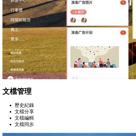
文檔管理
歷史紀錄
文檔分享
文檔編輯
文檔同步