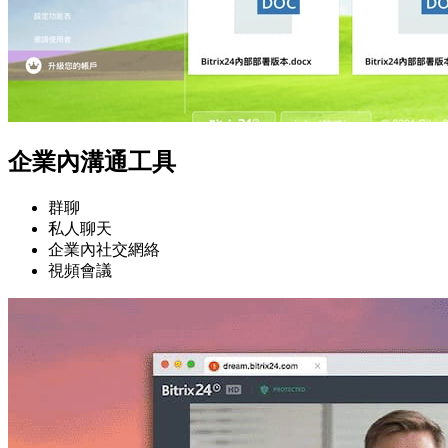
企業內溝通工具
群聊
私人聊天
企業內社交網絡
視頻會議