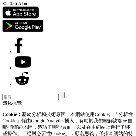
© 2026 Alaio
隱私概覽
Cookie：
基於分析和技術原因，本網站使用Cookie。「分析性
Cookie」係由Google Analytics插入，有助於我們瞭解訪客來自
哪些國家/地區，造訪了哪些頁面，以及在本網站上進行了哪
些操作。「絕對必要性Cookie」，顧名思義，係指本網站的特