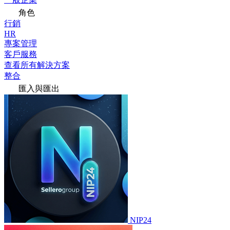
角色
行銷
HR
專案管理
客戶服務
查看所有解決方案
整合
匯入與匯出
NIP24