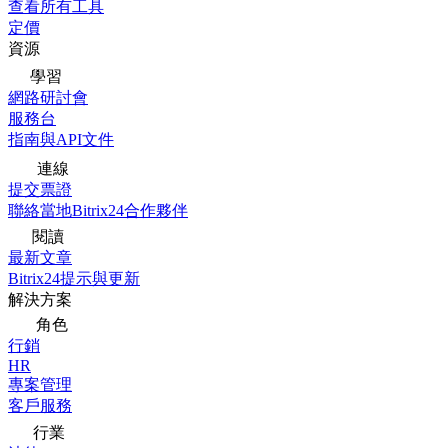
查看所有工具
定價
資源
學習
網路研討會
服務台
指南與API文件
連線
提交票證
聯絡當地Bitrix24合作夥伴
閱讀
最新文章
Bitrix24提示與更新
解決方案
角色
行銷
HR
專案管理
客戶服務
行業