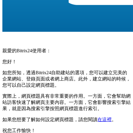
親愛的Bitrix24使用者：
您好！
如您所知，透過Bitrix24自助建站的選項，您可以建立完美的
企業網站、登錄頁面或者網上商店。此外，建立網站的時候，
您可以自己設定網頁標題。
實際上，網頁標題具有非常重要的作用。一方面，它會幫助網
站訪客快速了解網頁主要內容。一方面，它會影響搜索引擎結
果，就是因為搜索引擎按照網頁標題進行索引。
如果您想要了解如何設定網頁標題，請您閱讀
在這裡
。
祝您工作愉快！