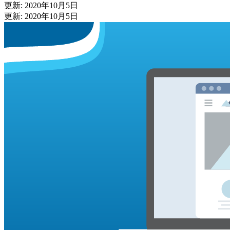
更新: 2020年10月5日
更新: 2020年10月5日