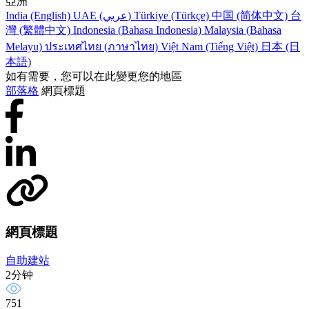
亞洲
India (English)
UAE (عربي)
Türkiye (Türkçe)
中国 (简体中文)
台
灣 (繁體中文)
Indonesia (Bahasa Indonesia)
Malaysia (Bahasa
Melayu)
ประเทศไทย (ภาษาไทย)
Việt Nam (Tiếng Việt)
日本 (日
本語)
如有需要，您可以在此變更您的地區
部落格
網頁標題
網頁標題
自助建站
2分钟
751