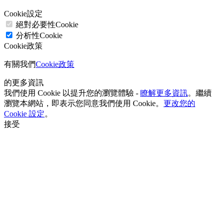
Cookie設定
絕對必要性Cookie
分析性Cookie
Cookie政策
有關我們
Cookie政策
的更多資訊
我們使用 Cookie 以提升您的瀏覽體驗 -
瞭解更多資訊
。繼續
瀏覽本網站，即表示您同意我們使用 Cookie。
更改您的
Cookie 設定
。
接受