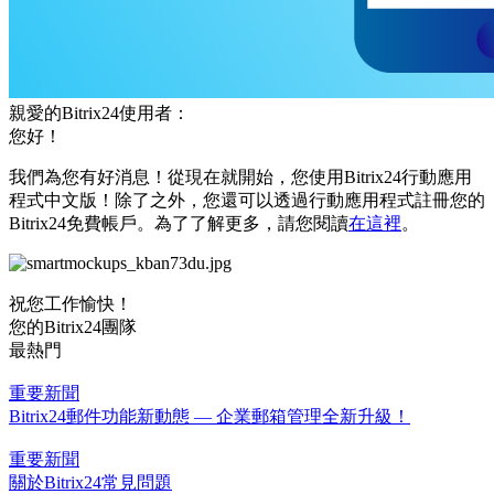
親愛的Bitrix24使用者：
您好！
我們為您有好消息！從現在就開始，您使用Bitrix24行動應用
程式中文版！除了之外，您還可以透過行動應用程式註冊您的
Bitrix24免費帳戶。為了了解更多，請您閱讀
在這裡
。
祝您工作愉快！
您的Bitrix24團隊
最熱門
重要新聞
Bitrix24郵件功能新動態 — 企業郵箱管理全新升級！
重要新聞
關於Bitrix24常見問題