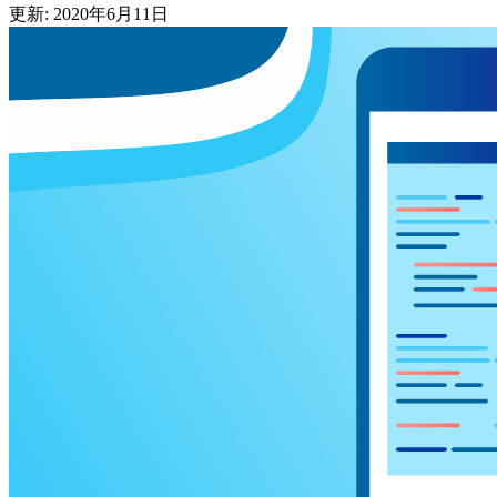
更新: 2020年6月11日