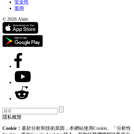
安全性
濫用
© 2026 Alaio
隱私概覽
Cookie：
基於分析和技術原因，本網站使用Cookie。「分析性