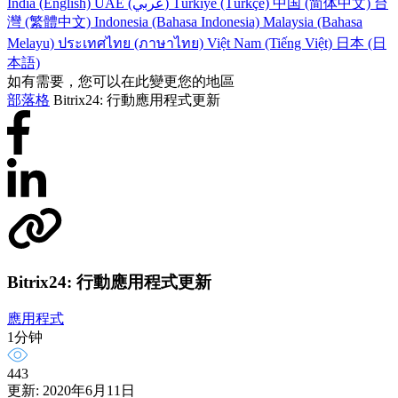
India (English)
UAE (عربي)
Türkiye (Türkçe)
中国 (简体中文)
台
灣 (繁體中文)
Indonesia (Bahasa Indonesia)
Malaysia (Bahasa
Melayu)
ประเทศไทย (ภาษาไทย)
Việt Nam (Tiếng Việt)
日本 (日
本語)
如有需要，您可以在此變更您的地區
部落格
Bitrix24: 行動應用程式更新
Bitrix24: 行動應用程式更新
應用程式
1分钟
443
更新: 2020年6月11日