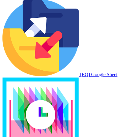
[EQ] Google Sheet