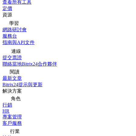
查看所有工具
定價
資源
學習
網路研討會
服務台
指南與API文件
連線
提交票證
聯絡當地Bitrix24合作夥伴
閱讀
最新文章
Bitrix24提示與更新
解決方案
角色
行銷
HR
專案管理
客戶服務
行業