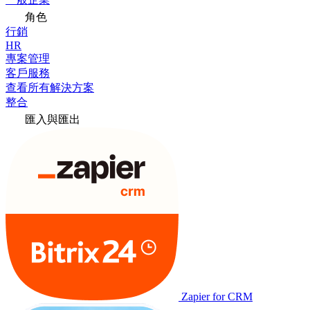
角色
行銷
HR
專案管理
客戶服務
查看所有解決方案
整合
匯入與匯出
Zapier for CRM