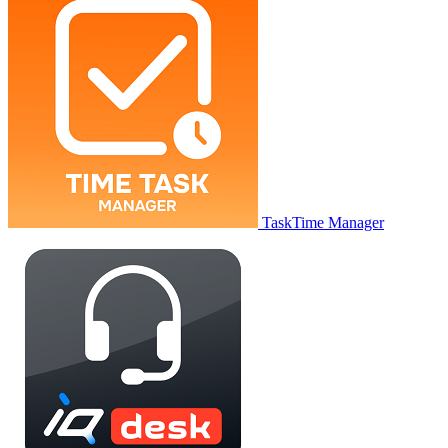
TaskTime Manager