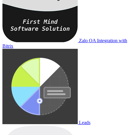
Zalo OA Integration with
Bitrix
Leads