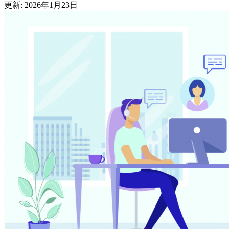
更新: 2026年1月23日