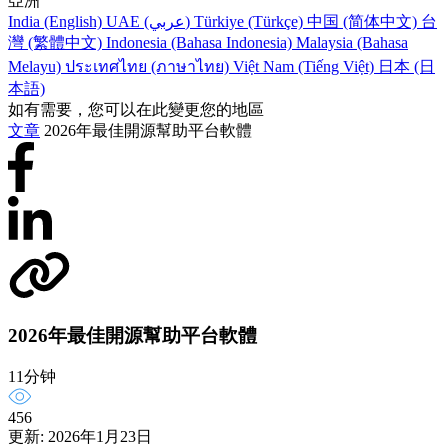
亞洲
India (English)
UAE (عربي)
Türkiye (Türkçe)
中国 (简体中文)
台
灣 (繁體中文)
Indonesia (Bahasa Indonesia)
Malaysia (Bahasa
Melayu)
ประเทศไทย (ภาษาไทย)
Việt Nam (Tiếng Việt)
日本 (日
本語)
如有需要，您可以在此變更您的地區
文章
2026年最佳開源幫助平台軟體
2026年最佳開源幫助平台軟體
11分钟
456
更新: 2026年1月23日