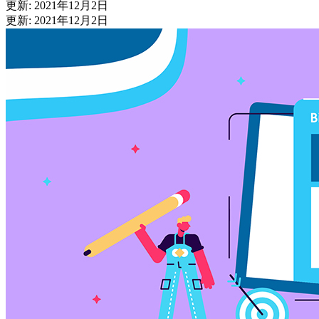
更新: 2021年12月2日
更新: 2021年12月2日