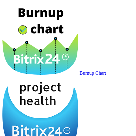
Burnup Chart