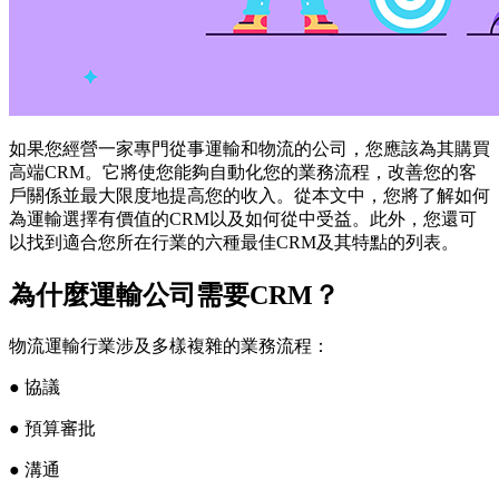
如果您經營一家專門從事運輸和物流的公司，您應該為其購買
高端CRM。它將使您能夠自動化您的業務流程，改善您的客
戶關係並最大限度地提高您的收入。從本文中，您將了解如何
為運輸選擇有價值的CRM以及如何從中受益。此外，您還可
以找到適合您所在行業的六種最佳CRM及其特點的列表。
為什麼運輸公司需要CRM？
物流運輸行業涉及多樣複雜的業務流程：
● 協議
● 預算審批
● 溝通