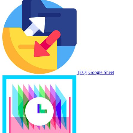
[EQ] Google Sheet