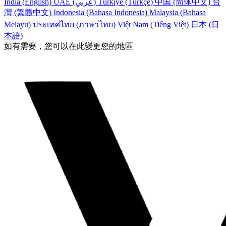
India (English)
UAE (عربي)
Türkiye (Türkçe)
中国 (简体中文)
台
灣 (繁體中文)
Indonesia (Bahasa Indonesia)
Malaysia (Bahasa
Melayu)
ประเทศไทย (ภาษาไทย)
Việt Nam (Tiếng Việt)
日本 (日
本語)
如有需要，您可以在此變更您的地區