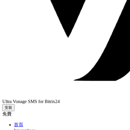
Ultra Vonage SMS for Bitrix24
安裝
免費
首頁