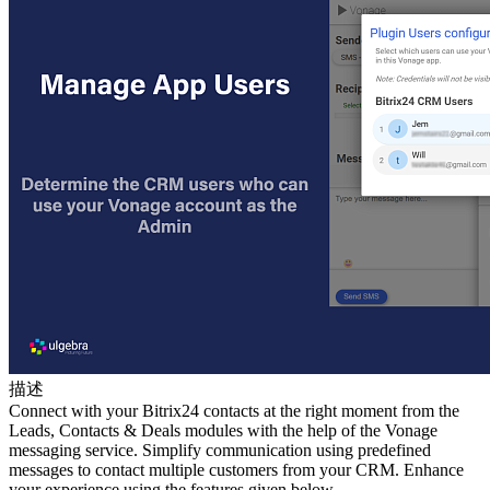
描述
Connect with your Bitrix24 contacts at the right moment from the
Leads, Contacts & Deals modules with the help of the Vonage
messaging service. Simplify communication using predefined
messages to contact multiple customers from your CRM. Enhance
your experience using the features given below.