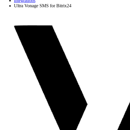
Integrations
Ultra Vonage SMS for Bitrix24