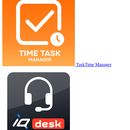
TaskTime Manager