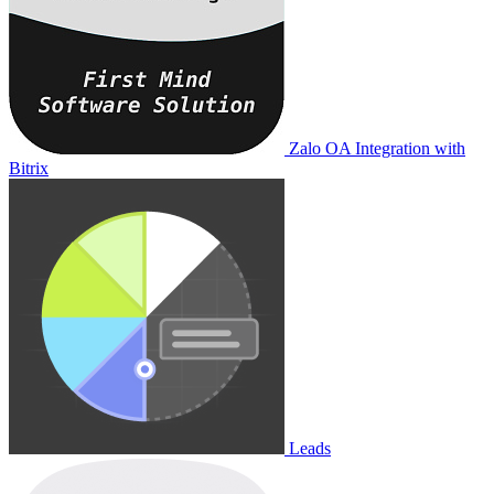
Zalo OA Integration with
Bitrix
Leads