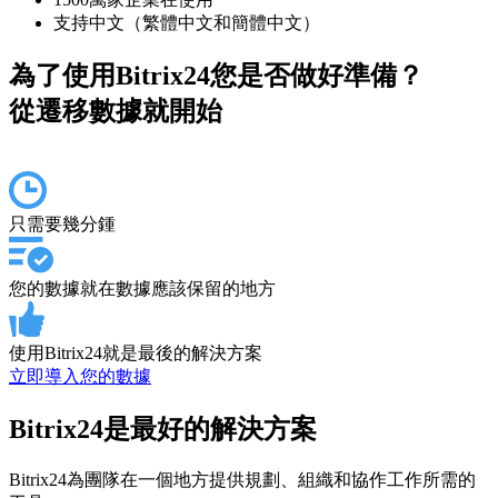
支持中文（繁體中文和簡體中文）
為了使用Bitrix24您是否做好準備？
從遷移數據就開始
只需要幾分鍾
您的數據就在數據應該保留的地方
使用Bitrix24就是最後的解決方案
立即導入您的數據
Bitrix24是最好的解決方案
Bitrix24為團隊在一個地方提供規劃、組織和協作工作所需的