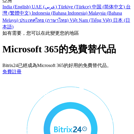
亞洲
India (English)
UAE (عربي)
Türkiye (Türkçe)
中国 (简体中文)
台
灣 (繁體中文)
Indonesia (Bahasa Indonesia)
Malaysia (Bahasa
Melayu)
ประเทศไทย (ภาษาไทย)
Việt Nam (Tiếng Việt)
日本 (日
本語)
如有需要，您可以在此變更您的地區
Microsoft 365的免費替代品
Bitrix24已經成為Microsoft 365的好用的免費替代品。
免費註冊