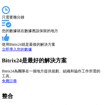
只需要幾分鍾
您的數據就在數據應該保留的地方
使用Bitrix24就是最後的解決方案
立即導入您的數據
Bitrix24是最好的解決方案
Bitrix24為團隊在一個地方提供規劃、組織和協作工作所需的
工具。
免費註冊
整合