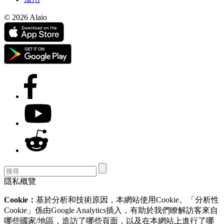
© 2026 Alaio
隱私概覽
Cookie：
基於分析和技術原因，本網站使用Cookie。「分析性
Cookie」係由Google Analytics插入，有助於我們瞭解訪客來自
哪些國家/地區，造訪了哪些頁面，以及在本網站上進行了哪